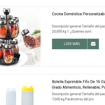
Cocina Doméstica Personalizable,
Descripción general Tamaño del paq
20,000 kg 1. ¿Quiénes som
LEER MÁS
Botella Exprimible Fifo De 16 
Grado Alimenticio, Rellenable, P
Descripción general Tamaño del paq
7,000 kg Parámetros del pro