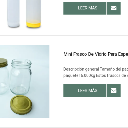
LEER MÁS
Mini Frasco De Vidrio Para Esp
Descripción general Tamaño del pa
paquete16.000kg Estos frascos de 
LEER MÁS