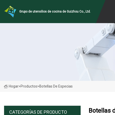
Grupo de utensilios de cocina de Guizhou Co., Ltd.
Hogar
>
Productos
>
Botellas De Especias
Botellas 
CATEGORÍAS DE PRODUCTO