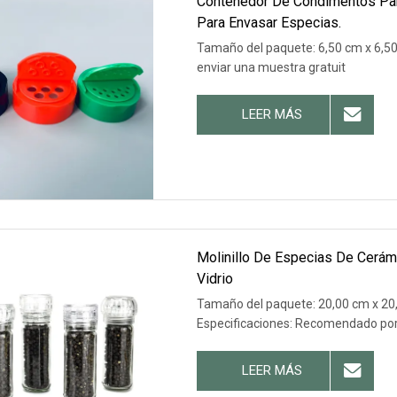
Contenedor De Condimentos Para
Para Envasar Especias.
Tamaño del paquete: 6,50 cm x 6,50
enviar una muestra gratuit
LEER MÁS
Molinillo De Especias De Cerámic
Vidrio
Tamaño del paquete: 20,00 cm x 20,
Especificaciones: Recomendado po
LEER MÁS