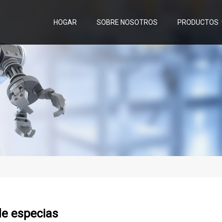
HOGAR
SOBRE NOSOTROS
PRODUCTOS
de especias