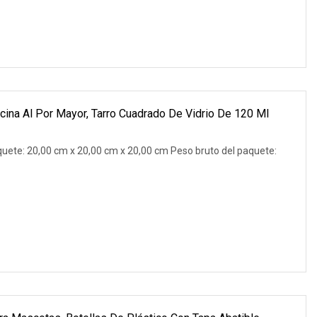
ina Al Por Mayor, Tarro Cuadrado De Vidrio De 120 Ml
uete: 20,00 cm x 20,00 cm x 20,00 cm Peso bruto del paquete: