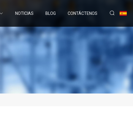
NOTICIAS
BLOG
CONTÁCTENOS