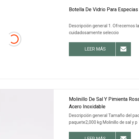
Botella De Vidrio Para Especia
Descripción general 1. Ofrecemos la
cuidadosamente seleccio
LEER MÁS
Molinillo De Sal Y Pimienta Ros
Acero Inoxidable
Descripción general Tamaño del pa
paquete2,000 kg Molinillo de sal y p
LEER MÁS