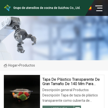
Grupo de utensilios de cocina de Guizhou Co., Ltd.
Hogar
>
Productos
Tapa De Plástico Transparente De
Gran Tamaño De 140 Mm Para
Ensaladera
Descripción general Productos
Descripción Tapa de taza de plástico
transparente como cubierta de
recipiente de alimentos de plástico