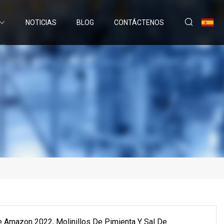
NOTICIAS
BLOG
CONTÁCTENOS
e Amazon 2022, Molinillos De Pimienta Y Sal De