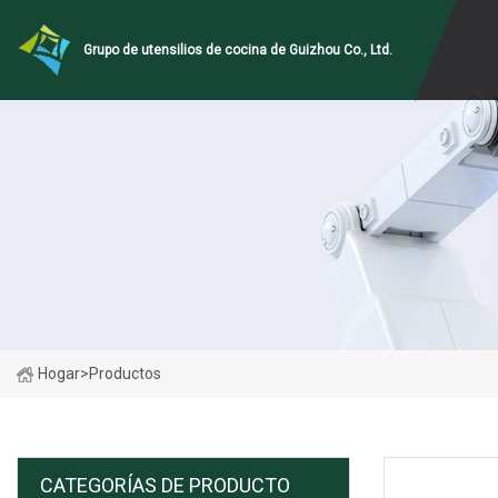
Grupo de utensilios de cocina de Guizhou Co., Ltd.
Hogar
>
Productos
CATEGORÍAS DE PRODUCTO