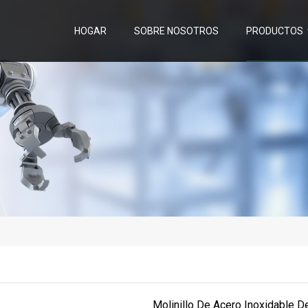
HOGAR
SOBRE NOSOTROS
PRODUCTOS
Molinillo De Acero Inoxidable D