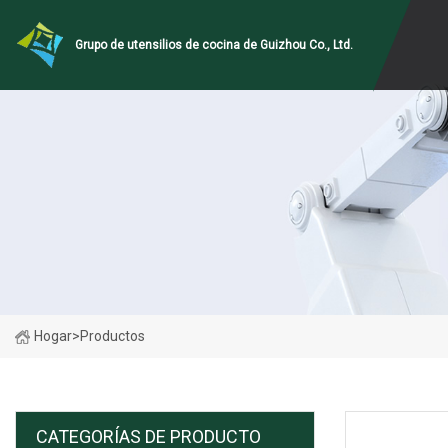
Grupo de utensilios de cocina de Guizhou Co., Ltd.
Hogar
>
Productos
CATEGORÍAS DE PRODUCTO