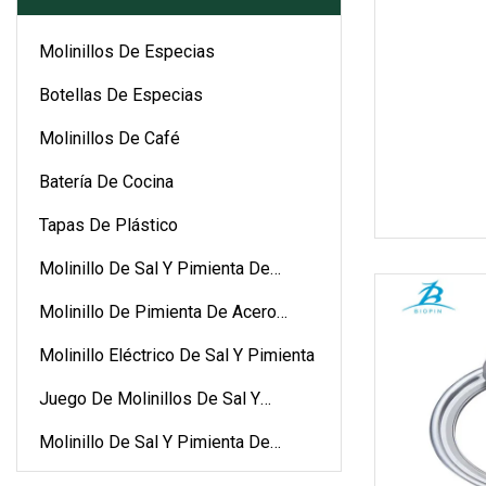
Molinillos De Especias
Botellas De Especias
Molinillos De Café
Batería De Cocina
Tapas De Plástico
Molinillo De Sal Y Pimienta De
Cerámica
Molinillo De Pimienta De Acero
Inoxidable
Molinillo Eléctrico De Sal Y Pimienta
Juego De Molinillos De Sal Y
Pimienta
Molinillo De Sal Y Pimienta De
Plástico