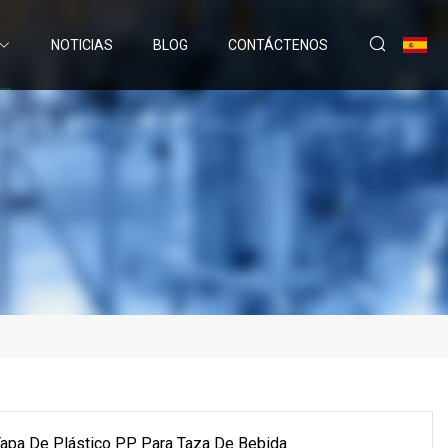
NOTICIAS
BLOG
CONTÁCTENOS
Tapa De Plástico PP Para Taza De Bebida