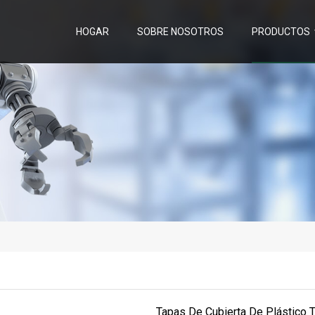
HOGAR
SOBRE NOSOTROS
PRODUCTOS
Tapas De Cubierta De Plástico 