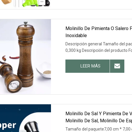
Molinillo De Pimienta O Salero 
Inoxidable
Descripción general Tamaño del paq
0,300 kg Descripción del producto F
LEER MÁS
Molinillo De Sal Y Pimienta De V
Molinillo De Sal, Molinillo De 
Tamaño del paquete7,00 cm * 7,00 c