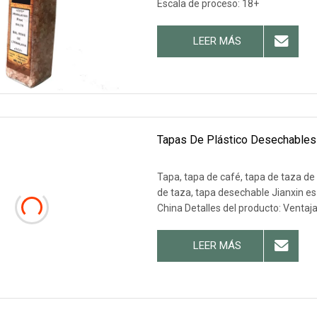
Escala de proceso: 18+
LEER MÁS
Tapas De Plástico Desechables
Tapa, tapa de café, tapa de taza de 
de taza, tapa desechable Jianxin es
China Detalles del producto: Ventaja
LEER MÁS