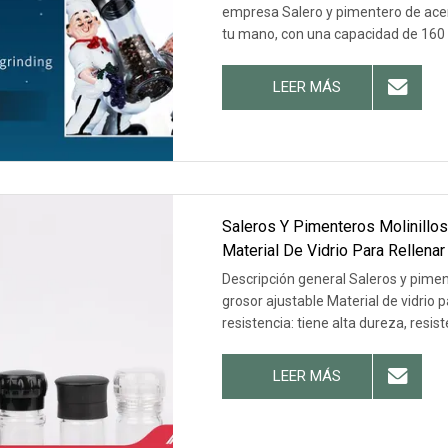
empresa Salero y pimentero de acero 
tu mano, con una capacidad de 160
LEER MÁS
Saleros Y Pimenteros Molinillo
Material De Vidrio Para Rellenar
Descripción general Saleros y piment
grosor ajustable Material de vidrio 
resistencia: tiene alta dureza, resis
LEER MÁS