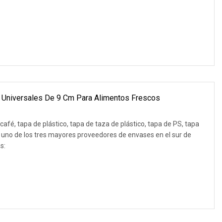
 Universales De 9 Cm Para Alimentos Frescos
café, tapa de plástico, tapa de taza de plástico, tapa de PS, tapa
 uno de los tres mayores proveedores de envases en el sur de
s: