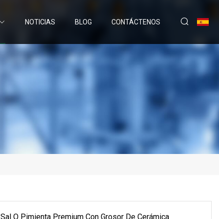
NOTICIAS
BLOG
CONTÁCTENOS
e Sal O Pimienta Premium Con Grosor De Cerámica