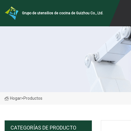
Grupo de utensilios de cocina de Guizhou Co., Ltd.
Hogar
>
Productos
CATEGORÍAS DE PRODUCTO