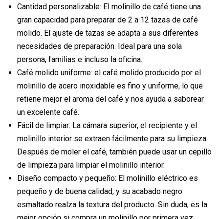
Cantidad personalizable: El molinillo de café tiene una
gran capacidad para preparar de 2 a 12 tazas de café
molido. El ajuste de tazas se adapta a sus diferentes
necesidades de preparación. Ideal para una sola
persona, familias e incluso la oficina.
Café molido uniforme: el café molido producido por el
molinillo de acero inoxidable es fino y uniforme, lo que
retiene mejor el aroma del café y nos ayuda a saborear
un excelente café.
Fácil de limpiar: La cámara superior, el recipiente y el
molinillo interior se extraen fácilmente para su limpieza.
Después de moler el café, también puede usar un cepillo
de limpieza para limpiar el molinillo interior.
Diseño compacto y pequeño: El molinillo eléctrico es
pequeño y de buena calidad, y su acabado negro
esmaltado realza la textura del producto. Sin duda, es la
mejor opción si compra un molinillo por primera vez.