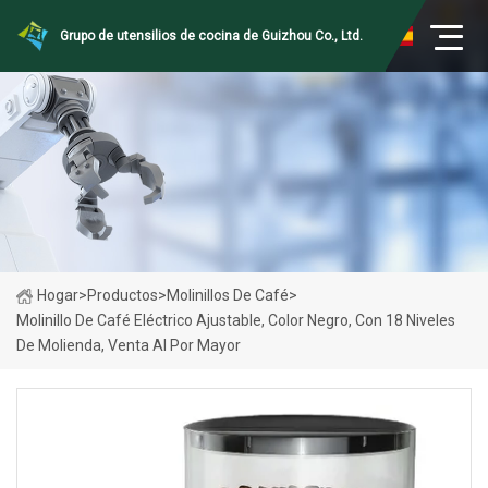
Grupo de utensilios de cocina de Guizhou Co., Ltd.
Hogar
>
Productos
>
Molinillos De Café
>
Molinillo De Café Eléctrico Ajustable, Color Negro, Con 18 Niveles
De Molienda, Venta Al Por Mayor