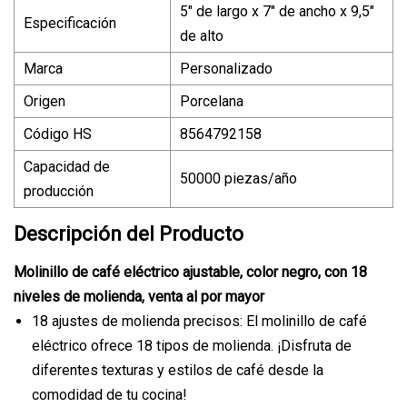
5" de largo x 7" de ancho x 9,5"
Especificación
de alto
Marca
Personalizado
Origen
Porcelana
Código HS
8564792158
Capacidad de
50000 piezas/año
producción
Descripción del Producto
Molinillo de café eléctrico ajustable, color negro, con 18
niveles de molienda, venta al por mayor
18 ajustes de molienda precisos: El molinillo de café
eléctrico ofrece 18 tipos de molienda. ¡Disfruta de
diferentes texturas y estilos de café desde la
comodidad de tu cocina!