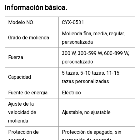
Información básica.
Modelo NO.
CYX-0531
Molienda fina, media, regular,
Grado de molienda
personalizada
300 W, 300-599 W, 600-899 W,
Fuerza
personalizado
5 tazas, 5-10 tazas, 11-15
Capacidad
tazas personalizadas
Fuente de energía
Eléctrico
Ajuste de la
velocidad de
Ajustable, no ajustable
molienda
Protección de
Protección de apagado, sin