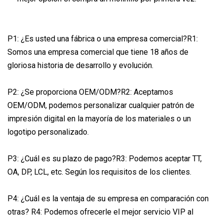
P1: ¿Es usted una fábrica o una empresa comercial?R1:
Somos una empresa comercial que tiene 18 años de
gloriosa historia de desarrollo y evolución.
P2: ¿Se proporciona OEM/ODM?R2: Aceptamos
OEM/ODM, podemos personalizar cualquier patrón de
impresión digital en la mayoría de los materiales o un
logotipo personalizado.
P3: ¿Cuál es su plazo de pago?R3: Podemos aceptar TT,
OA, DP, LCL, etc. Según los requisitos de los clientes.
P4: ¿Cuál es la ventaja de su empresa en comparación con
otras? R4: Podemos ofrecerle el mejor servicio VIP al