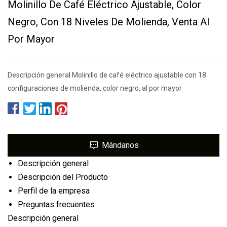
Molinillo De Café Eléctrico Ajustable, Color
Negro, Con 18 Niveles De Molienda, Venta Al
Por Mayor
Descripción general Molinillo de café eléctrico ajustable con 18
configuraciones de molienda, color negro, al por mayor
Mándanos
Descripción general
Descripción del Producto
Perfil de la empresa
Preguntas frecuentes
Descripción general