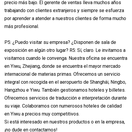
precio más bajo. El gerente de ventas lleva muchos años
trabajando con clientes extranjeros y siempre se esfuerza
por aprender a atender a nuestros clientes de forma mucho
más profesional.
P5: ¿Puedo visitar su empresa? ¿Disponen de sala de
exposición en algún otro lugar? R5: Sí, claro. Le invitamos a
visitarnos cuando le convenga. Nuestra oficina se encuentra
en Yiwu, Zhejiang, donde se encuentra el mayor mercado
internacional de materias primas. Ofrecemos un servicio
integral con recogida en el aeropuerto de Shanghái, Ningbo,
Hangzhou e Yiwu. También gestionamos hoteles y billetes.
Ofrecemos servicios de traducción e interpretación durante
su viaje. Colaboramos con numerosos hoteles de calidad
en Yiwu a precios muy competitivos.
Si está interesado en nuestros productos o en la empresa,
¡no dude en contactarnos!