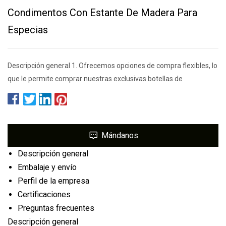
Condimentos Con Estante De Madera Para
Especias
Descripción general 1. Ofrecemos opciones de compra flexibles, lo
que le permite comprar nuestras exclusivas botellas de
Mándanos
Descripción general
Embalaje y envío
Perfil de la empresa
Certificaciones
Preguntas frecuentes
Descripción general