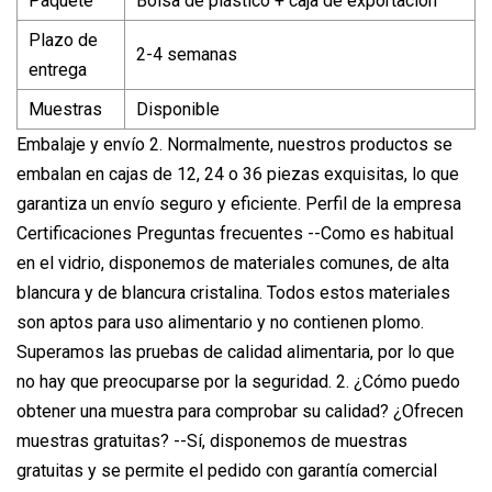
Paquete
Bolsa de plástico + caja de exportación
Plazo de
2-4 semanas
entrega
Muestras
Disponible
Embalaje y envío 2. Normalmente, nuestros productos se
embalan en cajas de 12, 24 o 36 piezas exquisitas, lo que
garantiza un envío seguro y eficiente. Perfil de la empresa
Certificaciones Preguntas frecuentes --Como es habitual
en el vidrio, disponemos de materiales comunes, de alta
blancura y de blancura cristalina. Todos estos materiales
son aptos para uso alimentario y no contienen plomo.
Superamos las pruebas de calidad alimentaria, por lo que
no hay que preocuparse por la seguridad. 2. ¿Cómo puedo
obtener una muestra para comprobar su calidad? ¿Ofrecen
muestras gratuitas? --Sí, disponemos de muestras
gratuitas y se permite el pedido con garantía comercial