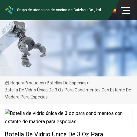
Grupo de utensilios de cocina de Guizhou Co., Ltd.
Hogar
>
Productos
>
Botellas De Especias
>
Botella De Vidrio Única De 3 Oz Para Condimentos Con Estante De
Madera Para Especias
Botella De Vidrio Única De 3 Oz Para