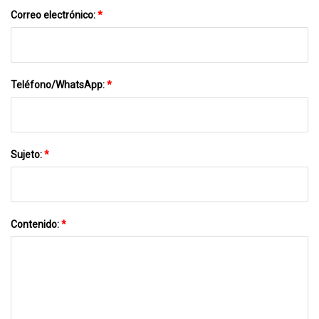
Correo electrónico:
*
Teléfono/WhatsApp:
*
Sujeto:
*
Contenido:
*