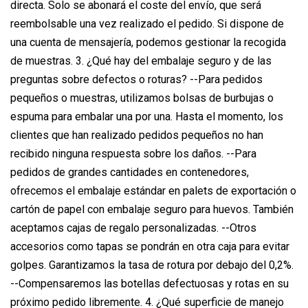
directa. Solo se abonará el coste del envío, que será
reembolsable una vez realizado el pedido. Si dispone de
una cuenta de mensajería, podemos gestionar la recogida
de muestras. 3. ¿Qué hay del embalaje seguro y de las
preguntas sobre defectos o roturas? --Para pedidos
pequeños o muestras, utilizamos bolsas de burbujas o
espuma para embalar una por una. Hasta el momento, los
clientes que han realizado pedidos pequeños no han
recibido ninguna respuesta sobre los daños. --Para
pedidos de grandes cantidades en contenedores,
ofrecemos el embalaje estándar en palets de exportación o
cartón de papel con embalaje seguro para huevos. También
aceptamos cajas de regalo personalizadas. --Otros
accesorios como tapas se pondrán en otra caja para evitar
golpes. Garantizamos la tasa de rotura por debajo del 0,2%.
--Compensaremos las botellas defectuosas y rotas en su
próximo pedido libremente. 4. ¿Qué superficie de manejo