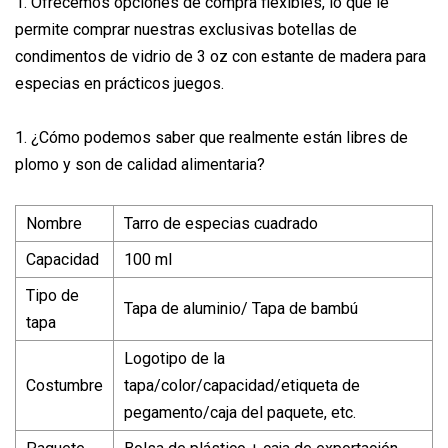
1. Ofrecemos opciones de compra flexibles, lo que le
permite comprar nuestras exclusivas botellas de
condimentos de vidrio de 3 oz con estante de madera para
especias en prácticos juegos.
1. ¿Cómo podemos saber que realmente están libres de
plomo y son de calidad alimentaria?
Nombre
Tarro de especias cuadrado
Capacidad
100 ml
Tipo de
Tapa de aluminio/ Tapa de bambú
tapa
Logotipo de la
Costumbre
tapa/color/capacidad/etiqueta de
pegamento/caja del paquete, etc.