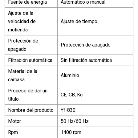
Fuente de energía
Automático o manual
Ajuste de la
velocidad de
Ajuste de tiempo
molienda
Protección de
Protección de apagado
apagado
Filtración automática
Sin filtración automática
Material de la
Aluminio
carcasa
Proceso de dar un
CE, CB, Kc
título
Nombre del producto
Yf-830
Motor
50 Hz/60 Hz
Rpm
1400 rpm