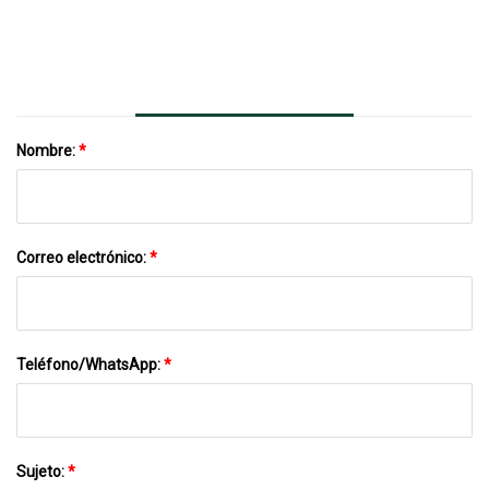
Nombre:
*
Correo electrónico:
*
Teléfono/WhatsApp:
*
Sujeto:
*