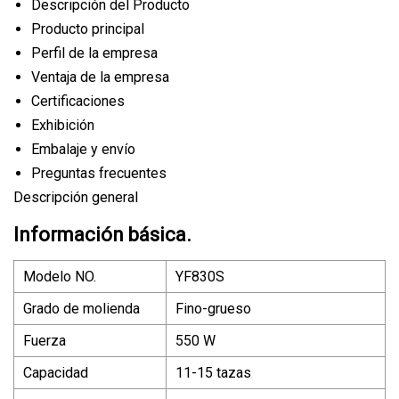
Descripción del Producto
Producto principal
Perfil de la empresa
Ventaja de la empresa
Certificaciones
Exhibición
Embalaje y envío
Preguntas frecuentes
Descripción general
Información básica.
Modelo NO.
YF830S
Grado de molienda
Fino-grueso
Fuerza
550 W
Capacidad
11-15 tazas