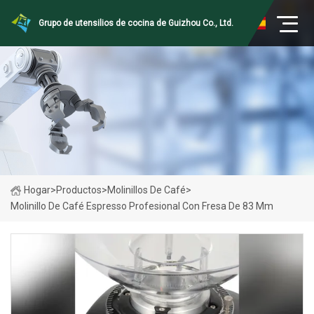
Grupo de utensilios de cocina de Guizhou Co., Ltd.
Hogar
>
Productos
>
Molinillos De Café
>
Molinillo De Café Espresso Profesional Con Fresa De 83 Mm