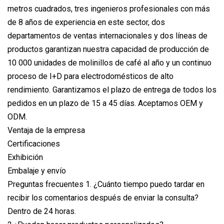
metros cuadrados, tres ingenieros profesionales con más
de 8 años de experiencia en este sector, dos
departamentos de ventas internacionales y dos líneas de
productos garantizan nuestra capacidad de producción de
10 000 unidades de molinillos de café al año y un continuo
proceso de I+D para electrodomésticos de alto
rendimiento. Garantizamos el plazo de entrega de todos los
pedidos en un plazo de 15 a 45 días. Aceptamos OEM y
ODM.
Ventaja de la empresa
Certificaciones
Exhibición
Embalaje y envío
Preguntas frecuentes 1. ¿Cuánto tiempo puedo tardar en
recibir los comentarios después de enviar la consulta?
Dentro de 24 horas.