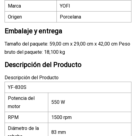
Marca
YOFI
Origen
Porcelana
Embalaje y entrega
Tamaño del paquete: 59,00 cm x 29,00 cm x 42,00 cm Peso
bruto del paquete: 18,100 kg
Descripción del Producto
Descripción del Producto
YF-830S
Potencia del
550 W
motor
RPM
1500 rpm
Diámetro de la
83 mm