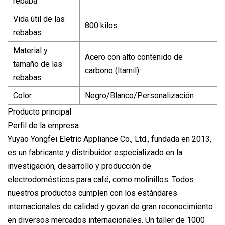
rebaba
Vida útil de las
800 kilos
rebabas
Material y
Acero con alto contenido de
tamaño de las
carbono (ltamil)
rebabas
Color
Negro/Blanco/Personalización
Producto principal
Perfil de la empresa
Yuyao Yongfei Eletric Appliance Co., Ltd., fundada en 2013,
es un fabricante y distribuidor especializado en la
investigación, desarrollo y producción de
electrodomésticos para café, como molinillos. Todos
nuestros productos cumplen con los estándares
internacionales de calidad y gozan de gran reconocimiento
en diversos mercados internacionales. Un taller de 1000