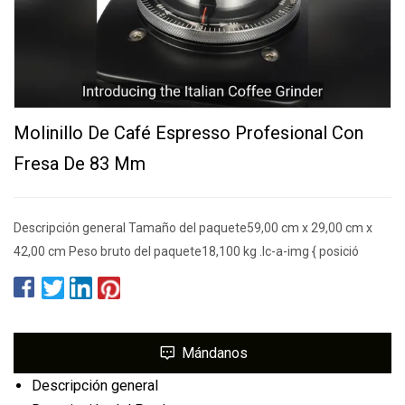
Molinillo De Café Espresso Profesional Con
Fresa De 83 Mm
Descripción general Tamaño del paquete59,00 cm x 29,00 cm x
42,00 cm Peso bruto del paquete18,100 kg .lc-a-img { posició
Mándanos
Descripción general