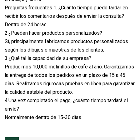
Preguntas frecuentes 1. ¿Cuánto tiempo puedo tardar en
recibir los comentarios después de enviar la consulta?
Dentro de 24 horas.
2.¿Pueden hacer productos personalizados?
Sí, principalmente fabricamos productos personalizados
según los dibujos o muestras de los clientes.
3.¿Qué tal la capacidad de su empresa?
Producimos 10,000 molinillos de café al año. Garantizamos
la entrega de todos los pedidos en un plazo de 15 a 45
días. Realizamos rigurosas pruebas en línea para garantizar
la calidad estable del producto.
4.Una vez completado el pago, ¿cuánto tiempo tardará el
envío?
Normalmente dentro de 15-30 días.