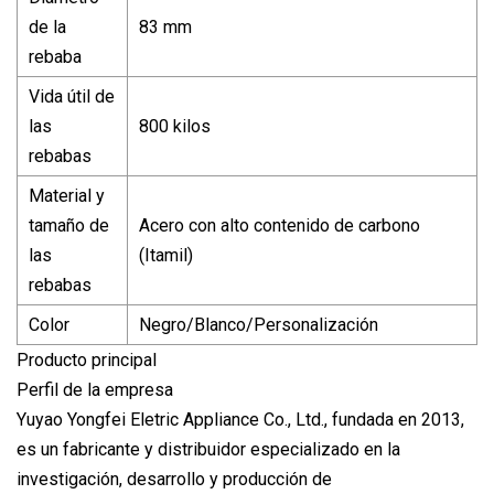
de la
83 mm
rebaba
Vida útil de
las
800 kilos
rebabas
Material y
tamaño de
Acero con alto contenido de carbono
las
(Itamil)
rebabas
Color
Negro/Blanco/Personalización
Producto principal
Perfil de la empresa
Yuyao Yongfei Eletric Appliance Co., Ltd., fundada en 2013,
es un fabricante y distribuidor especializado en la
investigación, desarrollo y producción de