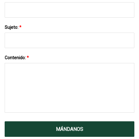
Sujeto:
*
Contenido:
*
MÁNDANOS