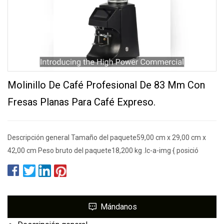
Molinillo De Café Profesional De 83 Mm Con
Fresas Planas Para Café Expreso.
Descripción general Tamaño del paquete59,00 cm x 29,00 cm x
42,00 cm Peso bruto del paquete18,200 kg .lc-a-img { posició
Mándanos