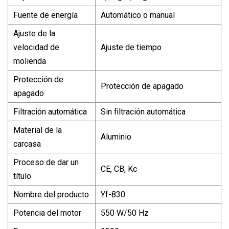
Fuente de energía
Automático o manual
Ajuste de la
velocidad de
Ajuste de tiempo
molienda
Protección de
Protección de apagado
apagado
Filtración automática
Sin filtración automática
Material de la
Aluminio
carcasa
Proceso de dar un
CE, CB, Kc
título
Nombre del producto
Yf-830
Potencia del motor
550 W/50 Hz