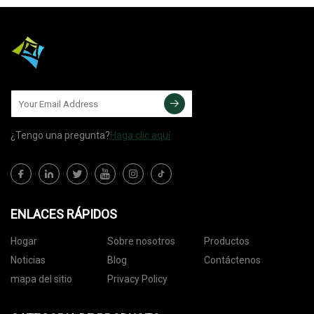
¿Tengo una pregunta?
Haga clic aquí
ENLACES RÁPIDOS
Hogar
Sobre nosotros
Productos
Noticias
Blog
Contáctenos
mapa del sitio
Privacy Policy