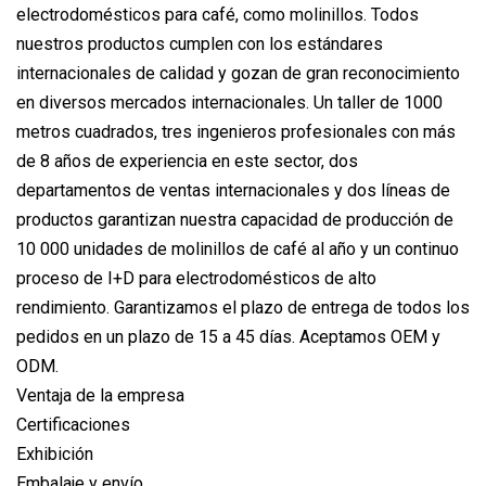
electrodomésticos para café, como molinillos. Todos
nuestros productos cumplen con los estándares
internacionales de calidad y gozan de gran reconocimiento
en diversos mercados internacionales. Un taller de 1000
metros cuadrados, tres ingenieros profesionales con más
de 8 años de experiencia en este sector, dos
departamentos de ventas internacionales y dos líneas de
productos garantizan nuestra capacidad de producción de
10 000 unidades de molinillos de café al año y un continuo
proceso de I+D para electrodomésticos de alto
rendimiento. Garantizamos el plazo de entrega de todos los
pedidos en un plazo de 15 a 45 días. Aceptamos OEM y
ODM.
Ventaja de la empresa
Certificaciones
Exhibición
Embalaje y envío