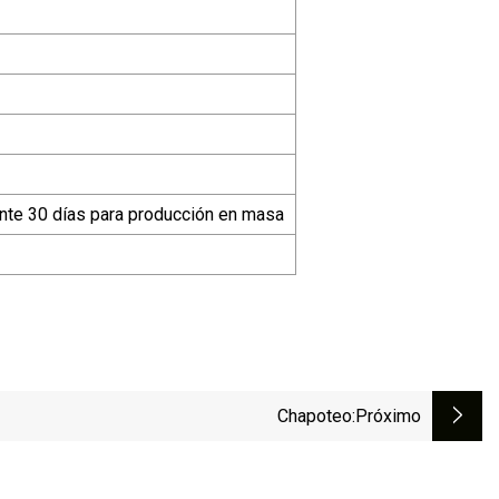
nte 30 días para producción en masa
Chapoteo
:próximo