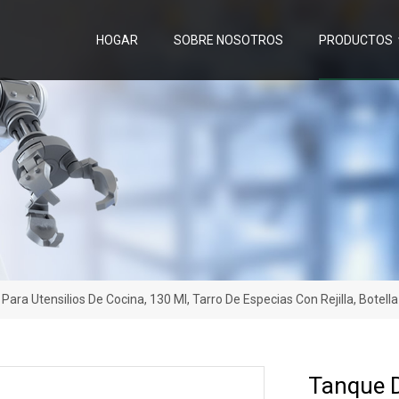
HOGAR
SOBRE NOSOTROS
PRODUCTOS
ra Utensilios De Cocina, 130 Ml, Tarro De Especias Con Rejilla, Botella
Tanque D