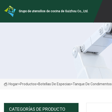
Grupo de utensilios de cocina de Guizhou Co., Ltd.
Hogar
>
Productos
>
Botellas De Especias
>
Tanque De Condimentos Pa
CATEGORÍAS DE PRODUCTO