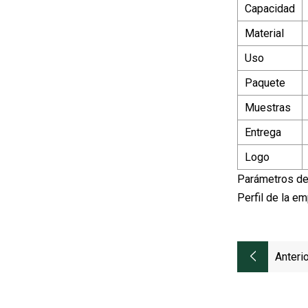
Capacidad
Material
Uso
Paquete
Muestras
Entrega
Logo
Parámetros de
Perfil de la e
Anterio