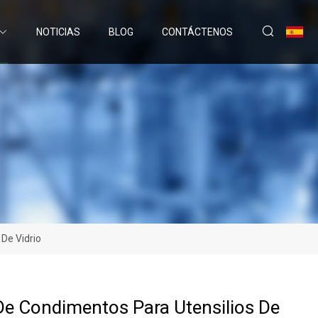
NOTICIAS
BLOG
CONTÁCTENOS
 De Vidrio
e Condimentos Para Utensilios De