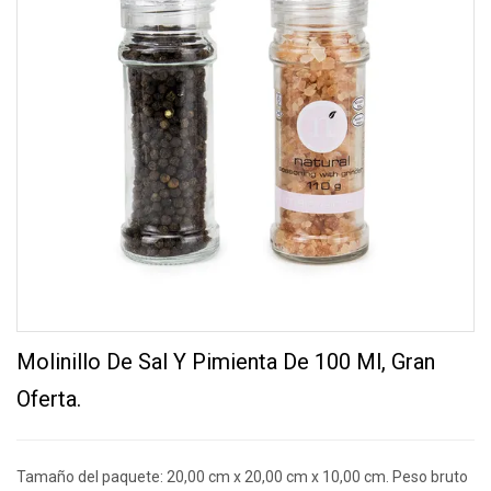
Molinillo De Sal Y Pimienta De 100 Ml, Gran
Oferta.
Tamaño del paquete: 20,00 cm x 20,00 cm x 10,00 cm. Peso bruto