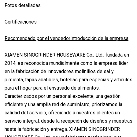
Fotos detalladas
Certificaciones
Recomendado por el vendedorIntroducción de la empresa
XIAMEN SINOGRINDER HOUSEWARE Co., Ltd., fundada en
2014, es reconocida mundialmente como la empresa líder
en la fabricación de innovadores molinillos de sal y
pimienta, tapas abatibles, botellas para especias y artículos
para el hogar para el envasado de alimentos.
Caracterizados por un personal excelente, una gestión
eficiente y una amplia red de suministro, priorizamos la
calidad del servicio, ofreciendo a nuestros clientes un
servicio integral, desde la recepción de diseños y muestras
hasta la fabricación y entrega. XIAMEN SINOGRINDER