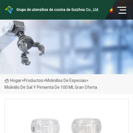
Grupo de utensilios de cocina de Guizhou Co., Ltd.
Hogar
>
Productos
>
Molinillos De Especias
>
Molinillo De Sal Y Pimienta De 100 Ml, Gran Oferta.