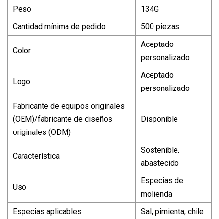
Peso
134G
Cantidad mínima de pedido
500 piezas
Aceptado
Color
personalizado
Aceptado
Logo
personalizado
Fabricante de equipos originales
(OEM)/fabricante de diseños
Disponible
originales (ODM)
Sostenible,
Característica
abastecido
Especias de
Uso
molienda
Especias aplicables
Sal, pimienta, chile