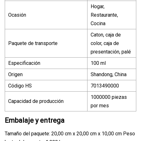
Hogar,
Ocasión
Restaurante,
Cocina
Caton, caja de
Paquete de transporte
color, caja de
presentación, palé
Especificación
100 ml
Origen
Shandong, China
Código HS
7013490000
1000000 piezas
Capacidad de producción
por mes
Embalaje y entrega
Tamaño del paquete: 20,00 cm x 20,00 cm x 10,00 cm Peso