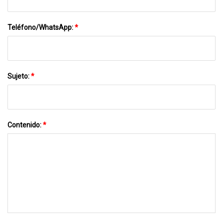
Teléfono/WhatsApp:
*
Sujeto:
*
Contenido:
*