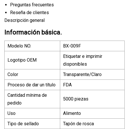
Preguntas frecuentes
Reseña de clientes
Descripción general
Información básica.
Modelo NO.
BX-009F
Etiquetar e imprimir
Logotipo OEM
disponibles
Color
Transparente/Claro
Proceso de dar un título
FDA
Cantidad mínima de
5000 piezas
pedido
Uso
Alimento
Tipo de sellado
Tapón de rosca