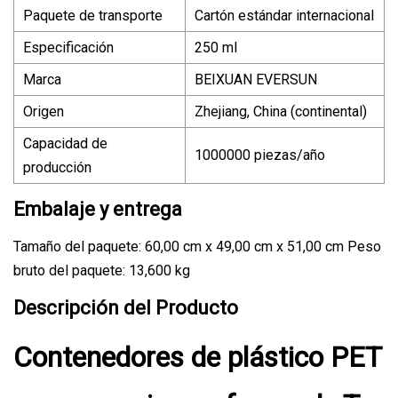
Paquete de transporte
Cartón estándar internacional
Especificación
250 ml
Marca
BEIXUAN EVERSUN
Origen
Zhejiang, China (continental)
Capacidad de
1000000 piezas/año
producción
Embalaje y entrega
Tamaño del paquete: 60,00 cm x 49,00 cm x 51,00 cm Peso
bruto del paquete: 13,600 kg
Descripción del Producto
Contenedores de plástico PET