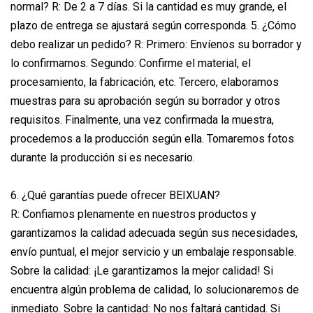
normal? R: De 2 a 7 días. Si la cantidad es muy grande, el
plazo de entrega se ajustará según corresponda. 5. ¿Cómo
debo realizar un pedido? R: Primero: Envíenos su borrador y
lo confirmamos. Segundo: Confirme el material, el
procesamiento, la fabricación, etc. Tercero, elaboramos
muestras para su aprobación según su borrador y otros
requisitos. Finalmente, una vez confirmada la muestra,
procedemos a la producción según ella. Tomaremos fotos
durante la producción si es necesario.
6. ¿Qué garantías puede ofrecer BEIXUAN?
R: Confiamos plenamente en nuestros productos y
garantizamos la calidad adecuada según sus necesidades,
envío puntual, el mejor servicio y un embalaje responsable.
Sobre la calidad: ¡Le garantizamos la mejor calidad! Si
encuentra algún problema de calidad, lo solucionaremos de
inmediato. Sobre la cantidad: No nos faltará cantidad. Si