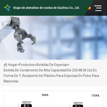
Grupo de utensilios de cocina de Guizhou Co., Ltd.
Hogar
>
Productos
>
Botellas De Especias
>
Botella De Condimento De Alta Capacidad De 250 Ml (8 Oz) En
Forma De T, Recipiente De Plástico Para Especias En Polvo Para
Mascotas.