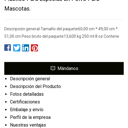
Mascotas.
Descripción general Tamaño del paquete60,00 cm * 49,00 cm *
51,00 cm Peso bruto del paquete13,600 kg 250 ml 8 oz Contene
Mándanos
Descripción general
Descripción del Producto
Fotos detalladas
Certificaciones
Embalaje y envío
Perfil de la empresa
Nuestras ventajas