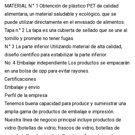
MATERIAL N.° 1 Obtención de plástico PET de calidad
alimentaria, un material saludable y ecológico, que se
puede utilizar directamente en el envasado de alimentos.
Tapa n.° 2 La tapa es una cubierta de sellado que se une al
tornillo y promete no tener fugas.
N.° 3 La parte inferior Utilizando material de alta calidad,
diseño científico para estabilizar la parte inferior.
No. 4 Embalaje independiente Los productos se empacarán
en una bolsa de opp para evitar rayones.
Certificaciones
Embalaje y envío
Perfil de la empresa
Tenemos buena capacidad para producir y suministrar una
amplia gama de productos de embalaje e impresión.
Nuestra línea de negocio principal incluye productos de
vidrio (botellas de vidrio, frascos de vidrio, botellas de