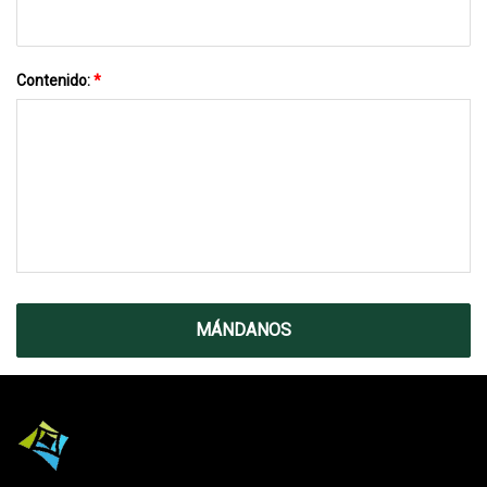
Contenido:
*
MÁNDANOS