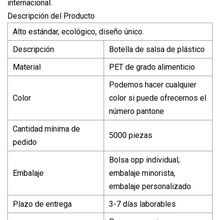
internacional.
Descripción del Producto
Alto estándar, ecológico, diseño único.
Descripción
Botella de salsa de plástico
Material
PET de grado alimenticio
Podemos hacer cualquier
Color
color si puede ofrecernos el
número pantone
Cantidad mínima de
5000 piezas
pedido
Bolsa opp individual;
Embalaje
embalaje minorista,
embalaje personalizado
Plazo de entrega
3-7 días laborables