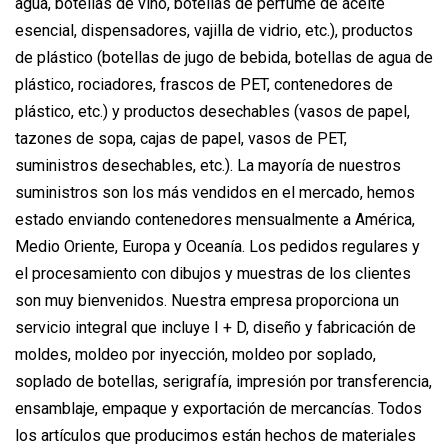
agua, botellas de vino, botellas de perfume de aceite
esencial, dispensadores, vajilla de vidrio, etc.), productos
de plástico (botellas de jugo de bebida, botellas de agua de
plástico, rociadores, frascos de PET, contenedores de
plástico, etc.) y productos desechables (vasos de papel,
tazones de sopa, cajas de papel, vasos de PET,
suministros desechables, etc.). La mayoría de nuestros
suministros son los más vendidos en el mercado, hemos
estado enviando contenedores mensualmente a América,
Medio Oriente, Europa y Oceanía. Los pedidos regulares y
el procesamiento con dibujos y muestras de los clientes
son muy bienvenidos. Nuestra empresa proporciona un
servicio integral que incluye I + D, diseño y fabricación de
moldes, moldeo por inyección, moldeo por soplado,
soplado de botellas, serigrafía, impresión por transferencia,
ensamblaje, empaque y exportación de mercancías. Todos
los artículos que producimos están hechos de materiales