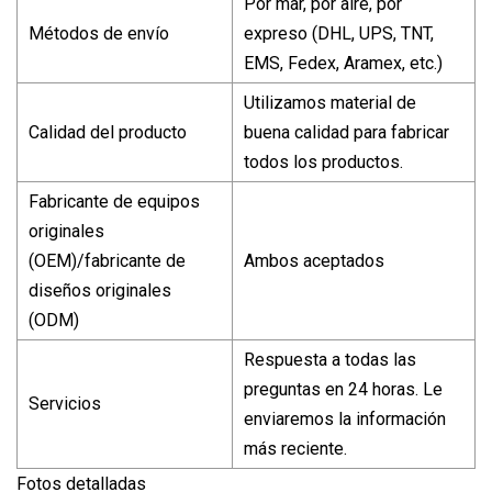
Por mar, por aire, por
Métodos de envío
expreso (DHL, UPS, TNT,
EMS, Fedex, Aramex, etc.)
Utilizamos material de
Calidad del producto
buena calidad para fabricar
todos los productos.
Fabricante de equipos
originales
(OEM)/fabricante de
Ambos aceptados
diseños originales
(ODM)
Respuesta a todas las
preguntas en 24 horas. Le
Servicios
enviaremos la información
más reciente.
Fotos detalladas