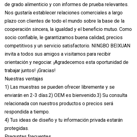
de grado alimenticio y con informes de prueba relevantes.
Nos gustaría establecer relaciones comerciales a largo
plazo con clientes de todo el mundo sobre la base de la
cooperación sincera, la igualdad y el beneficio mutuo. Como
socio confiable, le garantizamos buena calidad, precios
competitivos y un servicio satisfactorio. NINGBO BEIXUAN
invita a todos sus amigos a visitarnos para recibir
orientación y negociar. ¡Agradecemos esta oportunidad de
trabajar juntos! ¡Gracias!
Nuestras ventajas
1) Las muestras se pueden ofrecer libremente y se
enviarán en 2-3 días.2) OEM es bienvenido.3) Su consulta
relacionada con nuestros productos o precios será
respondida a tiempo.
4) Tus ideas de diseño y tu información privada estarán
protegidas.
Preguntas frecuentes