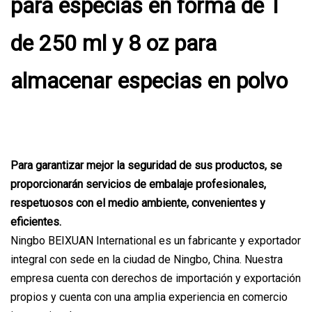
para especias en forma de T
de 250 ml y 8 oz para
almacenar especias en polvo
Para garantizar mejor la seguridad de sus productos, se
proporcionarán servicios de embalaje profesionales,
respetuosos con el medio ambiente, convenientes y
eficientes.
Ningbo BEIXUAN International es un fabricante y exportador
integral con sede en la ciudad de Ningbo, China. Nuestra
empresa cuenta con derechos de importación y exportación
propios y cuenta con una amplia experiencia en comercio