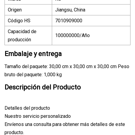
Origen
Jiangsu, China
Código HS
7010909000
Capacidad de
100000000/Año
producción
Embalaje y entrega
Tamaño del paquete: 30,00 cm x 30,00 cm x 30,00 cm Peso
bruto del paquete: 1,000 kg
Descripción del Producto
Detalles del producto
Nuestro servicio personalizado
Envíenos una consulta para obtener más detalles de este
producto.