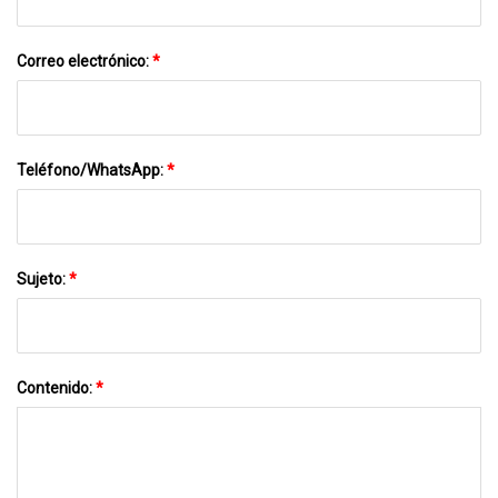
Correo electrónico:
*
Teléfono/WhatsApp:
*
Sujeto:
*
Contenido:
*