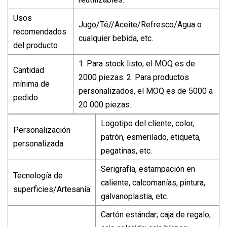
Usos
Jugo/Té//Aceite/Refresco/Agua o
recomendados
cualquier bebida, etc.
del producto
1. Para stock listo, el MOQ es de
Cantidad
2000 piezas. 2. Para productos
mínima de
personalizados, el MOQ es de 5000 a
pedido
20 000 piezas.
Logotipo del cliente, color,
Personalización
patrón, esmerilado, etiqueta,
personalizada
pegatinas, etc.
Serigrafía, estampación en
Tecnología de
caliente, calcomanías, pintura,
superficies/Artesanía
galvanoplastia, etc.
Cartón estándar; caja de regalo;