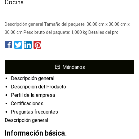
Cocina
Descripción general Tamaño del paquete: 30,00 cm x 30,00 cm x
30,00 cm Peso bruto del paquete: 1,000 kg Detalles del pro
Mándanos
Descripción general
Descripción del Producto
Perfil de la empresa
Certificaciones
Preguntas frecuentes
Descripción general
Información básica.