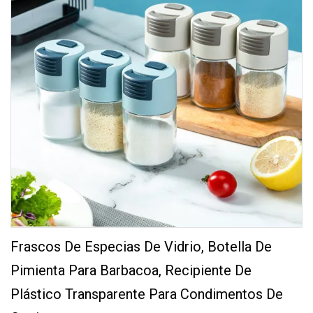
Frascos De Especias De Vidrio, Botella De
Pimienta Para Barbacoa, Recipiente De
Plástico Transparente Para Condimentos De