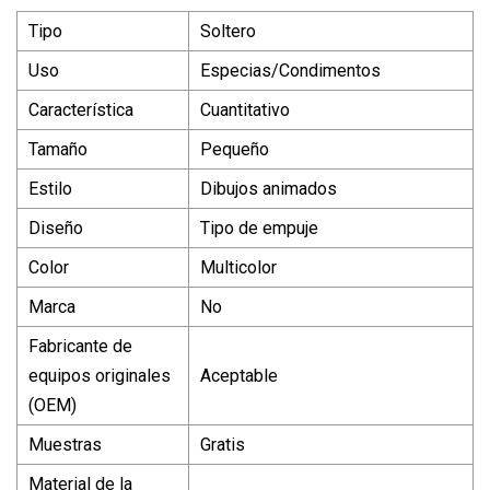
Tipo
Soltero
Uso
Especias/Condimentos
Característica
Cuantitativo
Tamaño
Pequeño
Estilo
Dibujos animados
Diseño
Tipo de empuje
Color
Multicolor
Marca
No
Fabricante de
equipos originales
Aceptable
(OEM)
Muestras
Gratis
Material de la