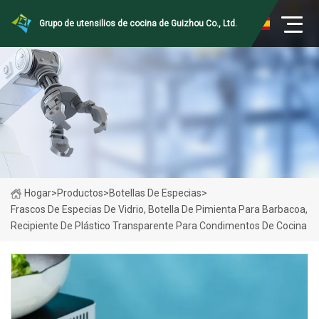
Grupo de utensilios de cocina de Guizhou Co., Ltd.
Hogar
>
Productos
>
Botellas De Especias
>
Frascos De Especias De Vidrio, Botella De Pimienta Para Barbacoa,
Recipiente De Plástico Transparente Para Condimentos De Cocina