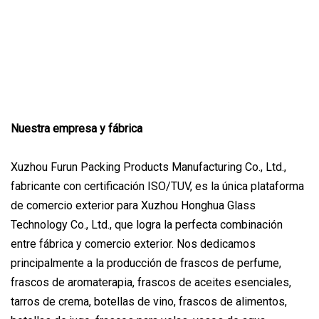
Nuestra empresa y fábrica
Xuzhou Furun Packing Products Manufacturing Co., Ltd.,
fabricante con certificación ISO/TUV, es la única plataforma
de comercio exterior para Xuzhou Honghua Glass
Technology Co., Ltd., que logra la perfecta combinación
entre fábrica y comercio exterior. Nos dedicamos
principalmente a la producción de frascos de perfume,
frascos de aromaterapia, frascos de aceites esenciales,
tarros de crema, botellas de vino, frascos de alimentos,