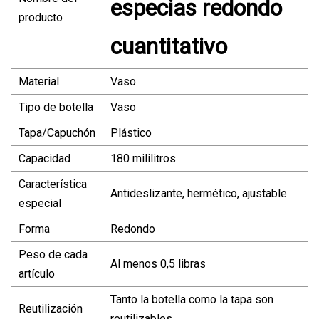
especias redondo
producto
cuantitativo
Material
Vaso
Tipo de botella
Vaso
Tapa/Capuchón
Plástico
Capacidad
180 mililitros
Característica
Antideslizante, hermético, ajustable
especial
Forma
Redondo
Peso de cada
Al menos 0,5 libras
artículo
Tanto la botella como la tapa son
Reutilización
reutilizables.