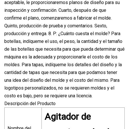
aceptable, le proporcionaremos planos de diseño para su
inspección y confirmación. Cuarto, después de que
confirme el plano, comenzaremos a fabricar el molde.
Quinto, producción de prueba y comentarios. Sexto,
producción y entrega. 8. P: ¿Cuánto cuesta el molde? Para
botellas, indíqueme el uso, el peso, la cantidad y el tamaño
de las botellas que necesita para que pueda determinar qué
máquina es la adecuada y proporcionarle el costo de los
moldes. Para tapas, indíqueme los detalles del diseño y la
cantidad de tapas que necesita para que podamos tener
una idea del diseño del molde y el costo del mismo. Para
logotipos personalizados, no se requieren moldes y el
costo es bajo, pero se requiere una licencia.
Descripción del Producto
Agitador de
Nombre del