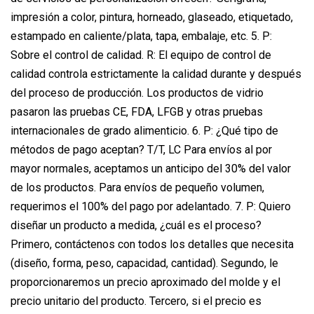
impresión a color, pintura, horneado, glaseado, etiquetado,
estampado en caliente/plata, tapa, embalaje, etc. 5. P:
Sobre el control de calidad. R: El equipo de control de
calidad controla estrictamente la calidad durante y después
del proceso de producción. Los productos de vidrio
pasaron las pruebas CE, FDA, LFGB y otras pruebas
internacionales de grado alimenticio. 6. P: ¿Qué tipo de
métodos de pago aceptan? T/T, LC Para envíos al por
mayor normales, aceptamos un anticipo del 30% del valor
de los productos. Para envíos de pequeño volumen,
requerimos el 100% del pago por adelantado. 7. P: Quiero
diseñar un producto a medida, ¿cuál es el proceso?
Primero, contáctenos con todos los detalles que necesita
(diseño, forma, peso, capacidad, cantidad). Segundo, le
proporcionaremos un precio aproximado del molde y el
precio unitario del producto. Tercero, si el precio es