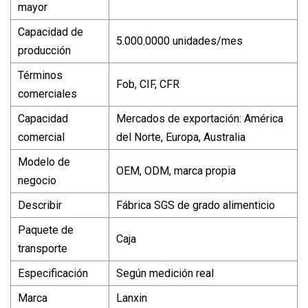
mayor
Capacidad de
5.000.0000 unidades/mes
producción
Términos
Fob, CIF, CFR
comerciales
Capacidad
Mercados de exportación: América
comercial
del Norte, Europa, Australia
Modelo de
OEM, ODM, marca propia
negocio
Describir
Fábrica SGS de grado alimenticio
Paquete de
Caja
transporte
Especificación
Según medición real
Marca
Lanxin