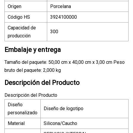
Origen
Porcelana
Código HS
3924100000
Capacidad de
300
producción
Embalaje y entrega
Tamaño del paquete: 50,00 cm x 40,00 cm x 3,00 cm Peso
bruto del paquete: 2,000 kg
Descripción del Producto
Descripción del Producto
Diseño
Diseño de logotipo
personalizado
Material
Silicona/Caucho