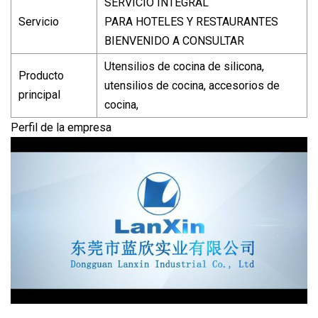
SERVICIO INTEGRAL
Servicio
PARA HOTELES Y RESTAURANTES
BIENVENIDO A CONSULTAR
Utensilios de cocina de silicona,
Producto
utensilios de cocina, accesorios de
principal
cocina,
Perfil de la empresa