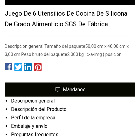
Juego De 6 Utensilios De Cocina De Silicona
De Grado Alimenticio SGS De Fábrica
Descripción general Tamaño del paquete50,00 cm x 40,00 cm x
3,00 cm Peso bruto del paquete2,000 kg .lc-a-img { posición:
Mándanos
Descripción general
Descripción del Producto
Perfil de la empresa
Embalaje y envío
Preguntas frecuentes