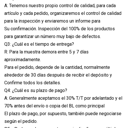
A: Tenemos nuestro propio control de calidad, para cada
artículo y cada pedido, organizaremos el control de calidad
para la inspección y enviaremos un informe para
Su confirmación. Inspección del 100% de los productos
para garantizar un número muy bajo de defectos.
Q3: ¿Cuál es el tiempo de entrega?
R: Para la muestra demora entre 5 y 7 días
aproximadamente.
Para el pedido, depende de la cantidad, normalmente
alrededor de 30 días después de recibir el depósito y
Confirme todos los detalles.
Q4: ¿Cuál es su plazo de pago?
A: Generalmente aceptamos el 30% T/T por adelantado y el
70% antes del envío o copia del BL como principal
El plazo de pago, por supuesto, también puede negociarse
según el pedido.