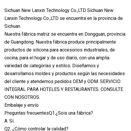
Sichuan New Lanxin Technology Co.,LTD Sichuan New
Lanxin Technology Co.,LTD se encuentra en la provincia de
Sichuan.
Nuestra fábrica matriz se encuentra en Dongguan, provincia
de Guangdong. Nuestra fábrica produce principalmente
productos de silicona para accesorios industriales, de
cocina, para el hogar y de uso diario, con una amplia
variedad de categorías y estilos. Diseñamos y
desarrollamos moldes y productos según las necesidades
del cliente y atendemos pedidos OEM y ODM. SERVICIO
INTEGRAL PARA HOTELES Y RESTAURANTES. CONSULTE
CON NOSOTROS.
Embalaje y envío
Preguntas frecuentesQ1:¿Sois una fábrica?
A: Sí.
Q2: ¿Cómo controlar la calidad?