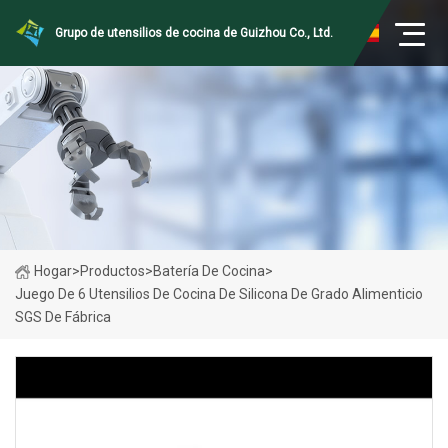
Grupo de utensilios de cocina de Guizhou Co., Ltd.
Hogar
>
Productos
>
Batería De Cocina
>
Juego De 6 Utensilios De Cocina De Silicona De Grado Alimenticio
SGS De Fábrica