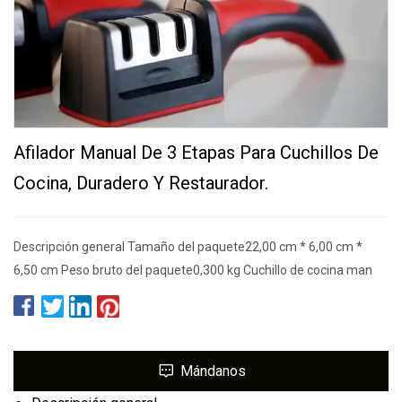
Afilador Manual De 3 Etapas Para Cuchillos De
Cocina, Duradero Y Restaurador.
Descripción general Tamaño del paquete22,00 cm * 6,00 cm *
6,50 cm Peso bruto del paquete0,300 kg Cuchillo de cocina man
Mándanos