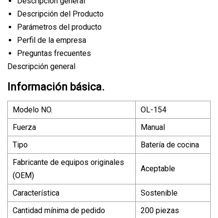
Descripción general
Descripción del Producto
Parámetros del producto
Perfil de la empresa
Preguntas frecuentes
Descripción general
Información básica.
Modelo NO.
OL-154
Fuerza
Manual
Tipo
Batería de cocina
Fabricante de equipos originales
Aceptable
(OEM)
Característica
Sostenible
Cantidad mínima de pedido
200 piezas