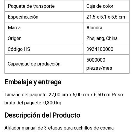
Paquete de transporte
Caja de color
Especificación
21,5 x 5,1 x 5,6 cm
Marca
Alondra
Origen
Zhejiang, China
Código HS
3924100000
5000000
Capacidad de producción
piezas/mes
Embalaje y entrega
Tamaño del paquete: 22,00 cm x 6,00 cm x 6,50 cm Peso
bruto del paquete: 0,300 kg
Descripción del Producto
Afilador manual de 3 etapas para cuchillos de cocina,