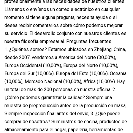
profesionalmente a las necesidades de nuestros clientes.
Llámenos o envíenos un correo electrónico en cualquier
momento si tiene alguna pregunta, necesita ayuda o si
desea recibir comentarios sobre cómo podemos mejorar
su servicio. El desarrollo conjunto con nuestros clientes es
nuestra filosofía empresarial. Preguntas frecuentes.
1. ¿Quiénes somos? Estamos ubicados en Zhejiang, China,
desde 2007, vendemos a América del Norte (30,00%),
Europa Occidental (10,00%), Europa del Norte (10,00%),
Europa del Sur (10,00%), Europa del Este (10,00%), Oceanía
(10,00%), Mercado Nacional (10,00%), África (10,00%). Hay
un total de más de 200 personas en nuestra oficina. 2.
¿Cómo podemos garantizar la calidad? Siempre una
muestra de preproducción antes de la producción en masa;
Siempre inspección final antes del envío; 3. ¿Qué puede
comprar de nosotros? Suministros de cocina, productos de
almacenamiento para el hogar, papelería, herramientas de