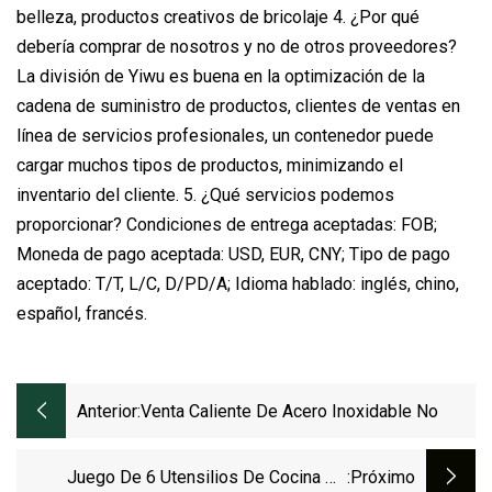
belleza, productos creativos de bricolaje 4. ¿Por qué
debería comprar de nosotros y no de otros proveedores?
La división de Yiwu es buena en la optimización de la
cadena de suministro de productos, clientes de ventas en
línea de servicios profesionales, un contenedor puede
cargar muchos tipos de productos, minimizando el
inventario del cliente. 5. ¿Qué servicios podemos
proporcionar? Condiciones de entrega aceptadas: FOB;
Moneda de pago aceptada: USD, EUR, CNY; Tipo de pago
aceptado: T/T, L/C, D/PD/A; Idioma hablado: inglés, chino,
español, francés.
Anterior:
Venta Caliente De Acero Inoxidable No
Juego De 6 Utensilios De Cocina De
:próximo