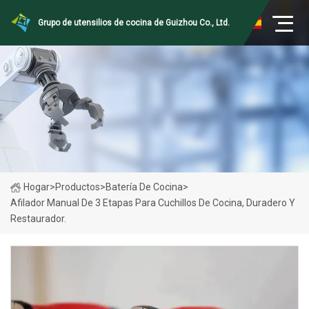
Grupo de utensilios de cocina de Guizhou Co., Ltd.
Hogar
>
Productos
>
Batería De Cocina
>
Afilador Manual De 3 Etapas Para Cuchillos De Cocina, Duradero Y
Restaurador.