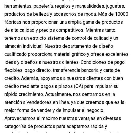
herramientas, papelería, regalos y manualidades, juguetes,
productos de belleza y accesorios de moda. Más de 10000
fábricas nos proporcionan una amplia gama de productos
de alta calidad y precios competitivos. Mientras tanto,
tenemos un estricto sistema de control de calidad y un
almacén individual. Nuestro departamento de diseño
cualificado proporciona material gráfico y ofrece excelentes
ideas y diseños a nuestros clientes. Condiciones de pago
flexibles: pago directo, transferencia bancaria y carta de
crédito. Además, apoyamos a nuestros clientes con buen
crédito mediante pagos a plazos (OA) para impulsar su
rápido crecimiento. Actualmente, nos centramos en la
atención a vendedores en línea, ya que creemos que es la
mejor forma de vender y de impulsar el negocio.
Aprovechamos al máximo nuestras ventajas en diversas
categorías de productos para adaptarnos rápida y