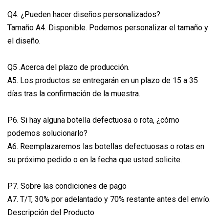
Q4. ¿Pueden hacer diseños personalizados?
Tamaño A4. Disponible. Podemos personalizar el tamaño y
el diseño.
Q5 .Acerca del plazo de producción.
A5. Los productos se entregarán en un plazo de 15 a 35
días tras la confirmación de la muestra.
P6. Si hay alguna botella defectuosa o rota, ¿cómo
podemos solucionarlo?
A6. Reemplazaremos las botellas defectuosas o rotas en
su próximo pedido o en la fecha que usted solicite.
P7. Sobre las condiciones de pago
A7. T/T, 30% por adelantado y 70% restante antes del envío.
Descripción del Producto