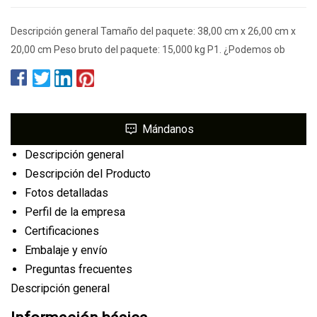
Descripción general Tamaño del paquete: 38,00 cm x 26,00 cm x
20,00 cm Peso bruto del paquete: 15,000 kg P1. ¿Podemos ob
Mándanos
Descripción general
Descripción del Producto
Fotos detalladas
Perfil de la empresa
Certificaciones
Embalaje y envío
Preguntas frecuentes
Descripción general