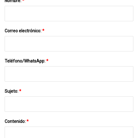
Nombre:
*
Correo electrónico:
*
Teléfono/WhatsApp:
*
Sujeto:
*
Contenido:
*