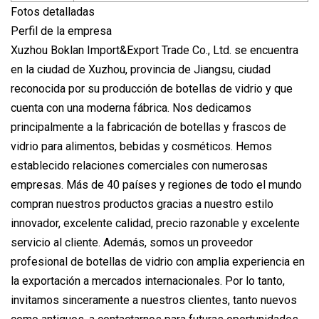
Fotos detalladas
Perfil de la empresa
Xuzhou Boklan Import&Export Trade Co., Ltd. se encuentra
en la ciudad de Xuzhou, provincia de Jiangsu, ciudad
reconocida por su producción de botellas de vidrio y que
cuenta con una moderna fábrica. Nos dedicamos
principalmente a la fabricación de botellas y frascos de
vidrio para alimentos, bebidas y cosméticos. Hemos
establecido relaciones comerciales con numerosas
empresas. Más de 40 países y regiones de todo el mundo
compran nuestros productos gracias a nuestro estilo
innovador, excelente calidad, precio razonable y excelente
servicio al cliente. Además, somos un proveedor
profesional de botellas de vidrio con amplia experiencia en
la exportación a mercados internacionales. Por lo tanto,
invitamos sinceramente a nuestros clientes, tanto nuevos