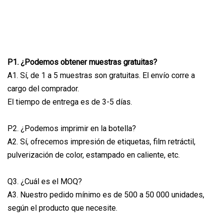
P1. ¿Podemos obtener muestras gratuitas?
A1. Sí, de 1 a 5 muestras son gratuitas. El envío corre a
cargo del comprador.
El tiempo de entrega es de 3-5 días.
P2. ¿Podemos imprimir en la botella?
A2. Sí, ofrecemos impresión de etiquetas, film retráctil,
pulverización de color, estampado en caliente, etc.
Q3. ¿Cuál es el MOQ?
A3. Nuestro pedido mínimo es de 500 a 50 000 unidades,
según el producto que necesite.