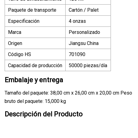
Paquete de transporte
Cartón / Palet
Especificación
4 onzas
Marca
Personalizado
Origen
Jiangsu China
Código HS
701090
Capacidad de producción
50000 piezas/día
Embalaje y entrega
Tamaño del paquete: 38,00 cm x 26,00 cm x 20,00 cm Peso
bruto del paquete: 15,000 kg
Descripción del Producto