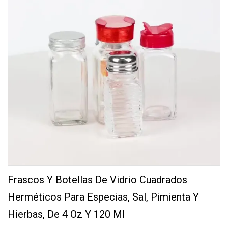
Frascos Y Botellas De Vidrio Cuadrados
Herméticos Para Especias, Sal, Pimienta Y
Hierbas, De 4 Oz Y 120 Ml