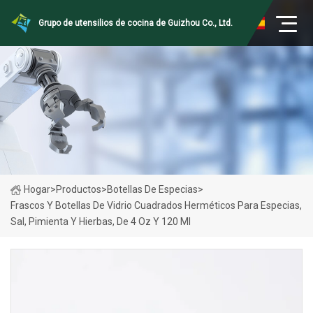
Grupo de utensilios de cocina de Guizhou Co., Ltd.
Hogar
>
Productos
>
Botellas De Especias
>
Frascos Y Botellas De Vidrio Cuadrados Herméticos Para Especias,
Sal, Pimienta Y Hierbas, De 4 Oz Y 120 Ml