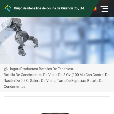
Grupo de utensilios de cocina de Guizhou Co., Ltd.
Hogar
>
Productos
>
Botellas De Especias
>
Botella De Condimentos De Vidrio De 3 Oz (100 Ml) Con Control De
Ración De 0,5 G, Salero De Vidrio, Tarro De Especias, Botella De
Condimentos