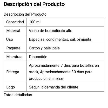
Descripción del Producto
Descripción del Producto
Capacidad
100 ml
Material
Vidrio de borosilicato alto
Uso
Especias, condimentos, sal, pimienta
Paquete
Cartón y palé; palé
Muestras
Disponible
Aproximadamente 7 días para botellas en
Entrega
stock; Aproximadamente 30 días para
producción en masa
Logo
Según la demanda del cliente
Fotos detalladas