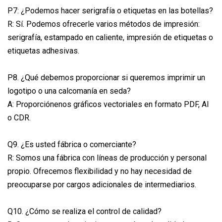
P7: ¿Podemos hacer serigrafía o etiquetas en las botellas?
R: Sí. Podemos ofrecerle varios métodos de impresión:
serigrafía, estampado en caliente, impresión de etiquetas o
etiquetas adhesivas.
P8. ¿Qué debemos proporcionar si queremos imprimir un
logotipo o una calcomanía en seda?
A: Proporciónenos gráficos vectoriales en formato PDF, AI
o CDR.
Q9. ¿Es usted fábrica o comerciante?
R: Somos una fábrica con líneas de producción y personal
propio. Ofrecemos flexibilidad y no hay necesidad de
preocuparse por cargos adicionales de intermediarios.
Q10. ¿Cómo se realiza el control de calidad?