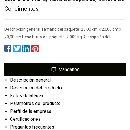
Condimentos
Descripción general Tamaño del paquete: 25,00 cm x 20,00 cm x
20,00 cm Peso bruto del paquete: 2,000 kg Descripción del
Mándanos
Descripción general
Descripción del Producto
Fotos detalladas
Parámetros del producto
Perfil de la empresa
Certificaciones
Preguntas frecuentes