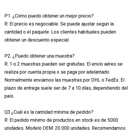
P1. ¿Cómo puedo obtener un mejor precio?
R: El precio es negociable. Se puede ajustar según la
cantidad o el paquete. Los clientes habituales pueden
obtener un descuento especial.
P2. ¿Puedo obtener una muestra?
R: 1 o 2 muestras pueden ser gratuitas. El envío aéreo se
realiza por cuenta propia o se paga por adelantado.
Normalmente enviamos las muestras por DHL o FedEx. El
plazo de entrega suele ser de 7 a 10 días, dependiendo del
país.
Q3.¿Cuál es la cantidad mínima de pedido?
R: El pedido mínimo de productos en stock es de 5000
unidades. Modelo OEM: 20 000 unidades. Recomendamos