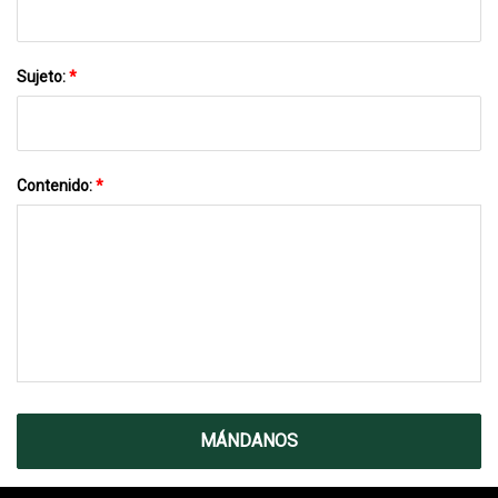
Sujeto:
*
Contenido:
*
MÁNDANOS