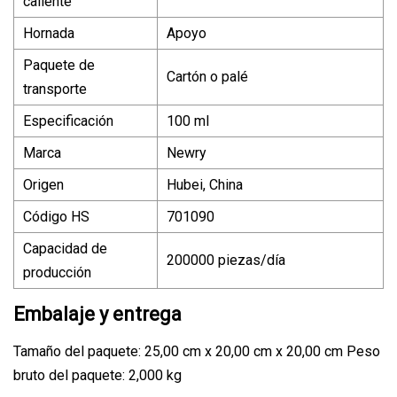
caliente
Hornada
Apoyo
Paquete de
Cartón o palé
transporte
Especificación
100 ml
Marca
Newry
Origen
Hubei, China
Código HS
701090
Capacidad de
200000 piezas/día
producción
Embalaje y entrega
Tamaño del paquete: 25,00 cm x 20,00 cm x 20,00 cm Peso
bruto del paquete: 2,000 kg