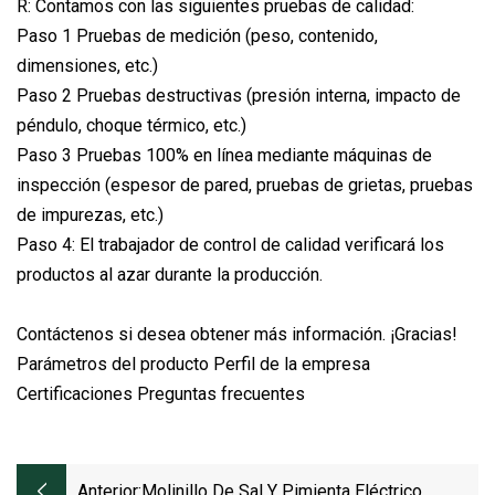
R: Contamos con las siguientes pruebas de calidad:
Paso 1 Pruebas de medición (peso, contenido,
dimensiones, etc.)
Paso 2 Pruebas destructivas (presión interna, impacto de
péndulo, choque térmico, etc.)
Paso 3 Pruebas 100% en línea mediante máquinas de
inspección (espesor de pared, pruebas de grietas, pruebas
de impurezas, etc.)
Paso 4: El trabajador de control de calidad verificará los
productos al azar durante la producción.
Contáctenos si desea obtener más información. ¡Gracias!
Parámetros del producto Perfil de la empresa
Certificaciones Preguntas frecuentes
Anterior:
Molinillo De Sal Y Pimienta Eléctrico