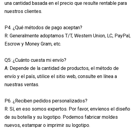
una cantidad basada en el precio que resulte rentable para
nuestros clientes.
P4. ¿Qué métodos de pago aceptan?
R: Generalmente adoptamos T/T, Western Union, LC, PayPal,
Escrow y Money Gram, etc.
Q5: ¿Cuánto cuesta mi envío?
A: Depende de la cantidad de productos, el método de
envío y el país, utilice el sitio web, consulte en línea a
nuestras ventas.
P6. ¿Reciben pedidos personalizados?
R: Sí, en eso somos expertos. Por favor, envíenos el diseño
de su botella y su logotipo. Podemos fabricar moldes
nuevos, estampar o imprimir su logotipo.