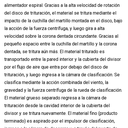
alimentador espiral. Gracias a la alta velocidad de rotación
del disco de trituración, el material se tritura mediante el
impacto de la cuchilla del martillo montada en el disco, bajo
la acción de la fuerza centrífuga, y luego gira a alta
velocidad sobre la corona dentada circundante. Gracias al
pequeño espacio entre la cuchilla del martillo y la corona
dentada, se tritura aún más. El material triturado es
transportado entre la pared interior y la cubierta del divisor
por el flujo de aire que entra por debajo del disco de
trituración, y luego ingresa a la cámara de clasificación. Se
clasifica mediante la acción combinada del viento, la
gravedad y la fuerza centrífuga de la rueda de clasificación.
El material grueso separado regresa a la cámara de
trituración desde la cavidad interior de la cubierta del
divisor y se tritura nuevamente. El material fino (producto
terminado) es aspirado por el impulsor de clasificación,