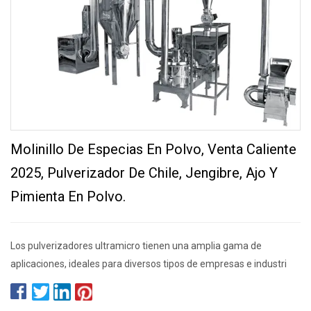
Molinillo De Especias En Polvo, Venta Caliente
2025, Pulverizador De Chile, Jengibre, Ajo Y
Pimienta En Polvo.
Los pulverizadores ultramicro tienen una amplia gama de
aplicaciones, ideales para diversos tipos de empresas e industri