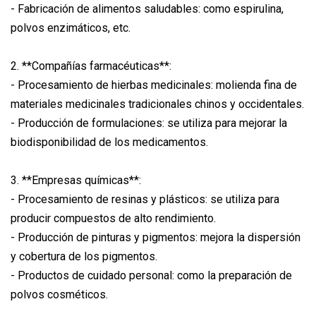
- Fabricación de alimentos saludables: como espirulina,
polvos enzimáticos, etc.
2. **Compañías farmacéuticas**:
- Procesamiento de hierbas medicinales: molienda fina de
materiales medicinales tradicionales chinos y occidentales.
- Producción de formulaciones: se utiliza para mejorar la
biodisponibilidad de los medicamentos.
3. **Empresas químicas**:
- Procesamiento de resinas y plásticos: se utiliza para
producir compuestos de alto rendimiento.
- Producción de pinturas y pigmentos: mejora la dispersión
y cobertura de los pigmentos.
- Productos de cuidado personal: como la preparación de
polvos cosméticos.