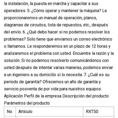
la instalación, la puesta en marcha y capacitar a sus
operadores. 5. ¿Cómo operar y mantener la máquina? Le
proporcionaremos un manual de operación, planos,
diagramas de circuitos, lista de repuestos, etc., después
del envío. 6. ¿Qué debo hacer si no podemos resolver los
problemas? Solo tiene que enviarnos un correo electrónico
o llamarnos. Le responderemos en un plazo de 12 horas y
analizaremos el problema con usted. Encuentre la razón y la
solución. Si no podemos resolverlo comunicándonos con
usted después de intentar varias maneras, podemos enviar
a un ingeniero a su domicilio si lo necesita. 7. ¿Cuál es su
período de garantía? Ofrecemos un año de garantía y
servicio posventa de por vida para nuestros equipos.
Aplicación Perfil de la empresa Descripción del producto
Parámetros del producto
No.
Artículo
RXT50