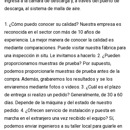
ingresa a la cámara de descarga y, a través del puerto de
descarga, al sistema de malla de aire.
1. ¿Cómo puedo conocer su calidad? Nuestra empresa es
reconocida en el sector con más de 10 años de
experiencia. La mejor manera de conocer la calidad es
mediante comparaciones. Puede visitar nuestra fábrica para
una inspección in situ. Le invitamos a hacerlo. 2. ¿Pueden
proporcionarnos muestras de prueba? Por supuesto,
podemos proporcionarle muestras de prueba antes de la
compra. Además, grabaremos los resultados y se los
enviaremos mediante fotos o videos. 3. ¿Cuál es el plazo
de entrega si realizo un pedido? Generalmente, de 30 a 60
días. Depende de la máquina y del estado de nuestro
pedido. 4. ¿Ofrecen servicio de instalación y puesta en
marcha en el extranjero una vez recibido el equipo? Sí,
podemos enviar ingenieros a su taller local para guiarle en