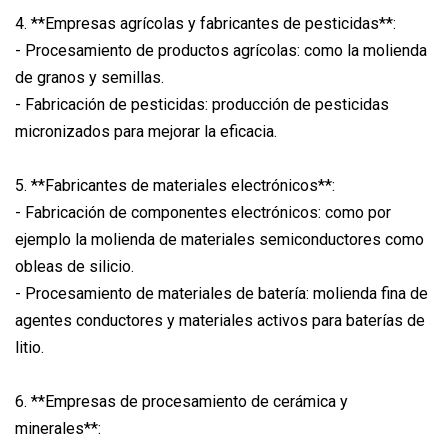
4. **Empresas agrícolas y fabricantes de pesticidas**:
- Procesamiento de productos agrícolas: como la molienda
de granos y semillas.
- Fabricación de pesticidas: producción de pesticidas
micronizados para mejorar la eficacia.
5. **Fabricantes de materiales electrónicos**:
- Fabricación de componentes electrónicos: como por
ejemplo la molienda de materiales semiconductores como
obleas de silicio.
- Procesamiento de materiales de batería: molienda fina de
agentes conductores y materiales activos para baterías de
litio.
6. **Empresas de procesamiento de cerámica y
minerales**: