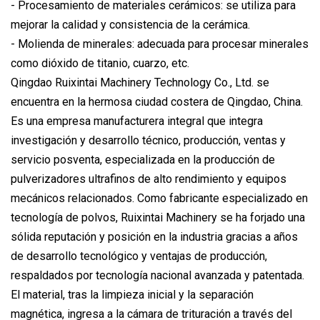
- Procesamiento de materiales cerámicos: se utiliza para
mejorar la calidad y consistencia de la cerámica.
- Molienda de minerales: adecuada para procesar minerales
como dióxido de titanio, cuarzo, etc.
Qingdao Ruixintai Machinery Technology Co., Ltd. se
encuentra en la hermosa ciudad costera de Qingdao, China.
Es una empresa manufacturera integral que integra
investigación y desarrollo técnico, producción, ventas y
servicio posventa, especializada en la producción de
pulverizadores ultrafinos de alto rendimiento y equipos
mecánicos relacionados. Como fabricante especializado en
tecnología de polvos, Ruixintai Machinery se ha forjado una
sólida reputación y posición en la industria gracias a años
de desarrollo tecnológico y ventajas de producción,
respaldados por tecnología nacional avanzada y patentada.
El material, tras la limpieza inicial y la separación
magnética, ingresa a la cámara de trituración a través del