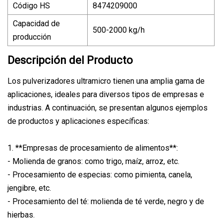
Código HS
8474209000
Capacidad de
500-2000 kg/h
producción
Descripción del Producto
Los pulverizadores ultramicro tienen una amplia gama de
aplicaciones, ideales para diversos tipos de empresas e
industrias. A continuación, se presentan algunos ejemplos
de productos y aplicaciones específicas:
1. **Empresas de procesamiento de alimentos**:
- Molienda de granos: como trigo, maíz, arroz, etc.
- Procesamiento de especias: como pimienta, canela,
jengibre, etc.
- Procesamiento del té: molienda de té verde, negro y de
hierbas.