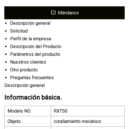
Mándanos
Descripción general
Solicitud
Perfil de la empresa
Descripción del Producto
Parámetros del producto
Nuestros clientes
Otro producto
Preguntas frecuentes
Descripción general
Información básica.
Modelo NO.
RXT50
Objeto
cizallamiento mecánico