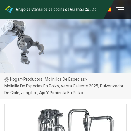
Grupo de utensilios de cocina de Guizhou Co., Ltd.
Hogar
>
Productos
>
Molinillos De Especias
>
Molinillo De Especias En Polvo, Venta Caliente 2025, Pulverizador
De Chile, Jengibre, Ajo Y Pimienta En Polvo.