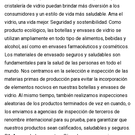
cristalería de vidrio puedan brindar más diversión a los
consumidores y un estilo de vida más saludable. Ama el
vidrio, una vida mejor. Seguridad y sostenibilidad. Como
producto ecológico, las botellas y envases de vidrio se
utilizan ampliamente en todo tipo de alimentos, bebidas y
alcohol, así como en envases farmacéuticos y cosméticos.
Los materiales de envasado seguros y saludables son
fundamentales para la salud de las personas en todo el
mundo. Nos centramos en la selección e inspección de las
materias primas de producción para evitar la incorporación
de elementos nocivos en nuestras botellas y envases de
vidrio. Al mismo tiempo, también realizamos inspecciones
aleatorias de los productos terminados de vez en cuando, o
los enviamos a agencias de inspección de terceros de
renombre internacional para su prueba, para garantizar que
nuestros productos sean calificados, saludables y seguros.