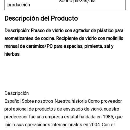
80000 piezas/día
producción
Descripción del Producto
Descripción: Frasco de vidrio con agitador de plástico para
aromatizantes de cocina. Recipiente de vidrio con molinillo
manual de cerámica/PC para especias, pimienta, sal y
hierbas.
Descripción
Español Sobre nosotros Nuestra historia Como proveedor
profesional de productos de envasado de vidrio, nuestro
predecesor fue una empresa estatal fundada en 1985, que
inició sus operaciones internacionales en 2004. Con el