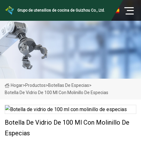
Grupo de utensilios de cocina de Guizhou Co., Ltd.
Hogar
>
Productos
>
Botellas De Especias
>
Botella De Vidrio De 100 Ml Con Molinillo De Especias
Botella De Vidrio De 100 Ml Con Molinillo De
Especias