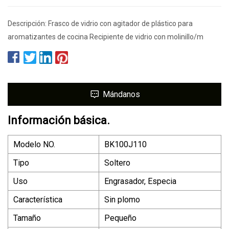
Descripción: Frasco de vidrio con agitador de plástico para
aromatizantes de cocina Recipiente de vidrio con molinillo/m
Mándanos
Información básica.
Modelo NO.
BK100J110
Tipo
Soltero
Uso
Engrasador, Especia
Característica
Sin plomo
Tamaño
Pequeño