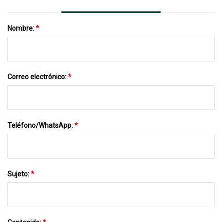
Nombre:
*
Correo electrónico:
*
Teléfono/WhatsApp:
*
Sujeto:
*