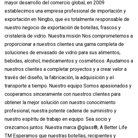
mayor desarrollo del comercio global, en 2009
establecimos una empresa profesional de importación y
exportación en Ningbo, que es totalmente responsable de
nuestro negocio de exportación de botellas, frascos y
cristalería de vidrio. Nuestra misión Nos comprometemos a
proporcionar a nuestros clientes una gama completa de
soluciones de envasado de vidrio para sus alimentos,
bebidas, alcohol, medicamentos y cosméticos. Ayudamos a
nuestros clientes a completar proyectos y a crear valor a
través del diseño, la fabricación, la adquisición y el
transporte a tiempo. Nuestro equipo Somos apasionados y
cooperamos sinceramente con nuestros clientes para
obtener la mejor solución con nuestro conocimiento
profesional, nuestra potente cadena de suministro y
nuestro espíritu de trabajo en equipo. Sea socio y
crezcamos juntos. Nuestra marca @glass®, A Better Life
TM Esperamos que nuestras botellas, recipientes y