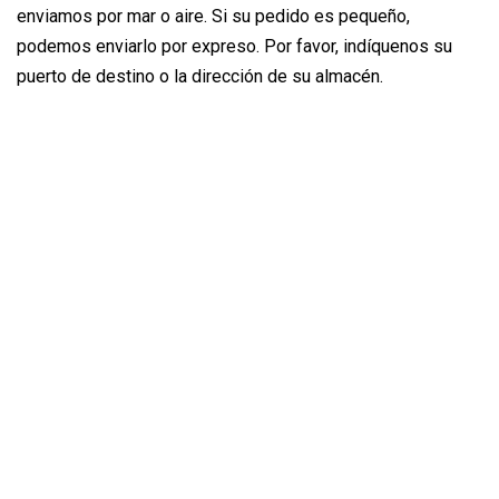
enviamos por mar o aire. Si su pedido es pequeño,
podemos enviarlo por expreso. Por favor, indíquenos su
puerto de destino o la dirección de su almacén.