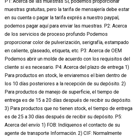
P1: Acerca de las muestras Sí, podemos proporcionar
muestras gratuitas, pero la tarifa de mensajería debe estar
en su cuenta o pagar la tarifa exprés a nuestro paypal,
podemos pagar aquí para enviar las muestras. P2: Acerca
de los servicios de proceso profundo Podemos
proporcionar color de pulverización, serigrafía, estampado
en caliente, glaseado, etiqueta, etc. P3: Acerca de OEM
Podemos abrir un molde de acuerdo con los requisitos del
cliente si es necesario. P4: Acerca del plazo de entrega 1)
Para productos en stock, le enviaremos el bien dentro de
los 10 días posteriores a la recepción de su depósito. 2)
Para productos de manejo de superficie, el tiempo de
entrega es de 15 a 20 días después de recibir su depósito.
3) Para productos que no tienen stock, el tiempo de entrega
es de 25 a 30 días después de recibir su depósito. P5:
Acerca del envío 1) FOB: Indíquenos el contacto de su
agente de transporte Información. 2) CIF: Normalmente