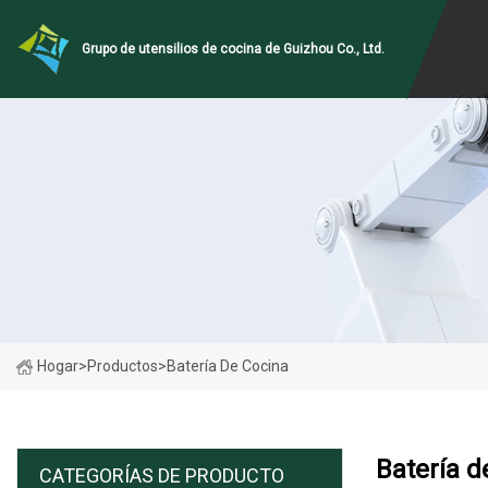
Grupo de utensilios de cocina de Guizhou Co., Ltd.
Hogar
>
Productos
>
Batería De Cocina
Batería d
CATEGORÍAS DE PRODUCTO