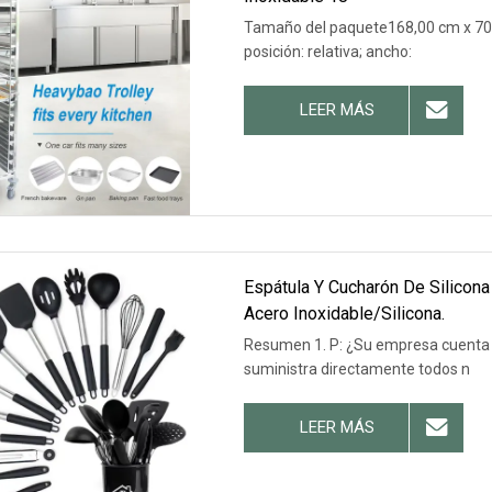
Tamaño del paquete168,00 cm x 70,0
posición: relativa; ancho:
LEER MÁS
Espátula Y Cucharón De Silicona
Acero Inoxidable/silicona.
Resumen 1. P: ¿Su empresa cuenta c
suministra directamente todos n
LEER MÁS