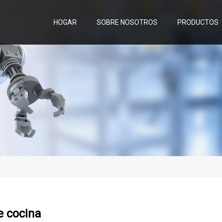
HOGAR
SOBRE NOSOTROS
PRODUCTOS
e cocina