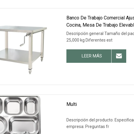
Banco De Trabajo Comercial Aju
Cocina, Mesa De Trabajo Elevab
Descripción general Tamaño del paq
25,000 kg Diferentes est
LEER MÁS
Multi
Descripción del producto: Especifica
empresa: Preguntas fr