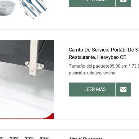
Carrito De Servicio Portátil De 
Restaurante, Heavybao CE
Tamaño del paquete95,00 cm * 73,50
posición: relativa; ancho:
LEER MÁS