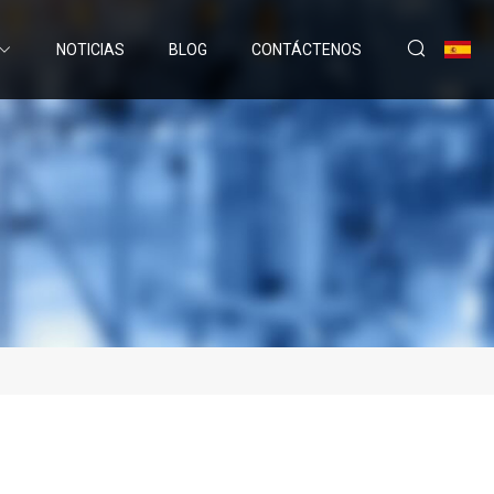
NOTICIAS
BLOG
CONTÁCTENOS