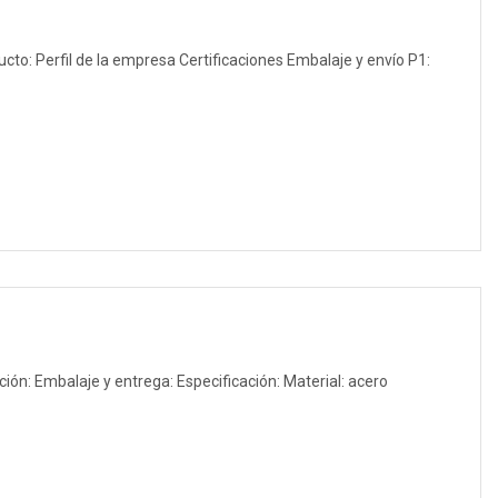
ucto: Perfil de la empresa Certificaciones Embalaje y envío P1:
ción: Embalaje y entrega: Especificación: Material: acero