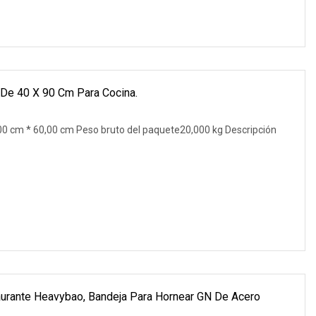
De 40 X 90 Cm Para Cocina.
0 cm * 60,00 cm Peso bruto del paquete20,000 kg Descripción
urante Heavybao, Bandeja Para Hornear GN De Acero