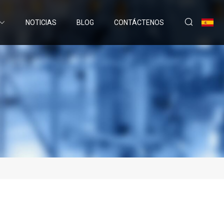
NOTICIAS
BLOG
CONTÁCTENOS