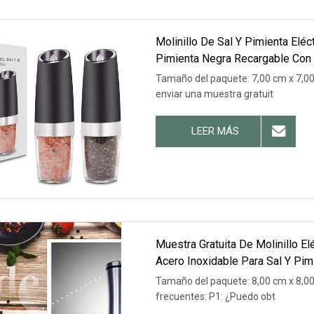
Molinillo De Sal Y Pimienta Eléc
Pimienta Negra Recargable Con
Tamaño del paquete: 7,00 cm x 7,00
enviar una muestra gratuit
LEER MÁS
Muestra Gratuita De Molinillo El
Acero Inoxidable Para Sal Y Pim
Tamaño del paquete: 8,00 cm x 8,00
frecuentes: P1: ¿Puedo obt