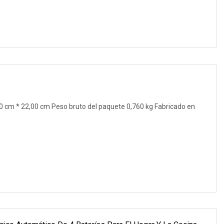
 cm * 22,00 cm Peso bruto del paquete 0,760 kg Fabricado en