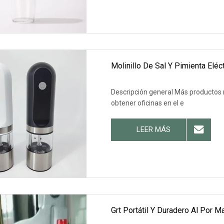
Molinillo De Sal Y Pimienta Elé
Descripción general Más productos 
obtener oficinas en el e
LEER MÁS
Grt Portátil Y Duradero Al Por M