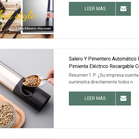
LEER MÁS
Salero Y Pimentero Automático D
Pimienta Eléctrico Recargable C
Resumen 1. P: ¿Su empresa cuenta c
suministra directamente todos n
LEER MÁS