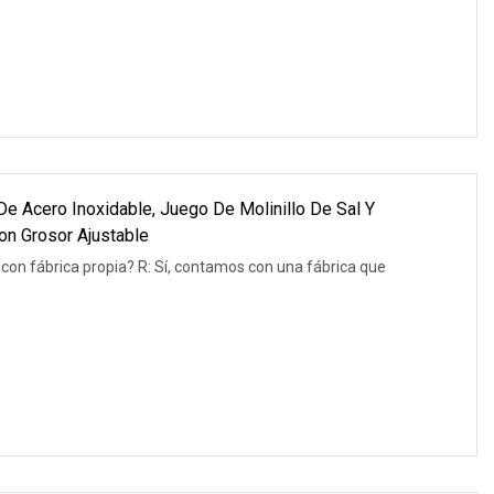
e Acero Inoxidable, Juego De Molinillo De Sal Y
on Grosor Ajustable
on fábrica propia? R: Sí, contamos con una fábrica que