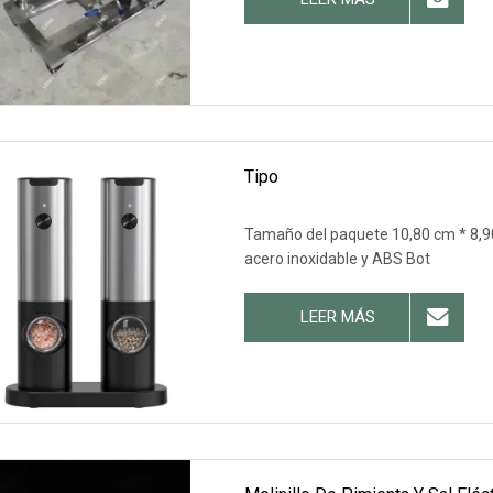
Tipo
Tamaño del paquete 10,80 cm * 8,90
acero inoxidable y ABS Bot
LEER MÁS