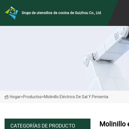
Grupo de utensilios de cocina de Guizhou Co., Ltd.
Hogar
>
Productos
>
Molinillo Eléctrico De Sal Y Pimienta
Molinillo 
CATEGORÍAS DE PRODUCTO