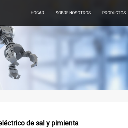
HOGAR
SOBRE NOSOTROS
PRODUCTOS
eléctrico de sal y pimienta