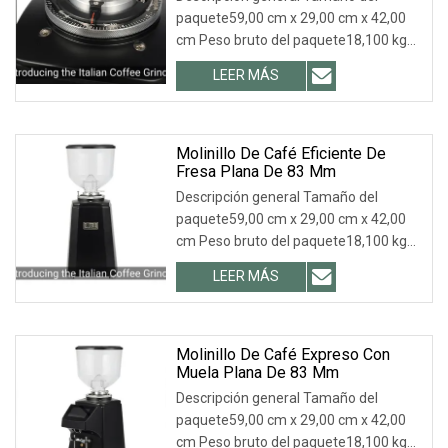
paquete59,00 cm x 29,00 cm x 42,00
cm Peso bruto del paquete18,100 kg
.lc-a-img { posició
LEER MÁS
Molinillo De Café Eficiente De
Fresa Plana De 83 Mm
Descripción general Tamaño del
paquete59,00 cm x 29,00 cm x 42,00
cm Peso bruto del paquete18,100 kg
.lc-a-img { posició
LEER MÁS
Molinillo De Café Expreso Con
Muela Plana De 83 Mm
Descripción general Tamaño del
paquete59,00 cm x 29,00 cm x 42,00
cm Peso bruto del paquete18,100 kg