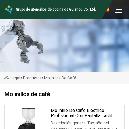
Grupo de utensilios de cocina de Guizhou Co., Ltd.
Hogar
>
Productos
>
Molinillos De Café
Molinillos de café
Molinillo De Café Eléctrico
Profesional Con Pantalla Táctil
Para Cafeterías
Descripción general Tamaño del