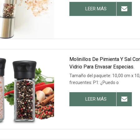
LEER MÁS
Molinillos De Pimienta Y Sal C
Vidrio Para Envasar Especias.
Tamaño del paquete: 10,00 cm x 10,
frecuentes: P1: ¿Puedo o
LEER MÁS