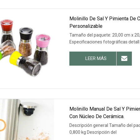
Molinillo De Sal Y Pimienta De 
Personalizable
Tamaño del paquete: 20,00 cm x 20,
Especificaciones fotográficas detall
LEER MÁS
Molinillo Manual De Sal Y Pimie
Con Núcleo De Cerámica.
Descripción general Tamaño del paq
0,800 kg Descripción del