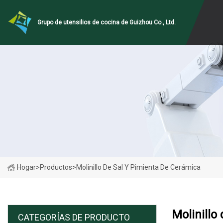
Grupo de utensilios de cocina de Guizhou Co., Ltd.
Hogar
>
Productos
>
Molinillo De Sal Y Pimienta De Cerámica
Molinillo
CATEGORÍAS DE PRODUCTO