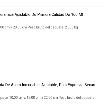
Cerámica Ajustable De Primera Calidad De 160 Ml
00 cm x 20,00 cm Peso bruto del paquete: 2,000 kg
nta De Acero Inoxidable, Ajustable, Para Especias Secas
uete: 10,00 cm x 12,00 cm x 22,00 cm Peso bruto del paquete: