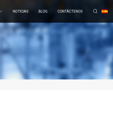
NOTICIAS
BLOG
CONTÁCTENOS