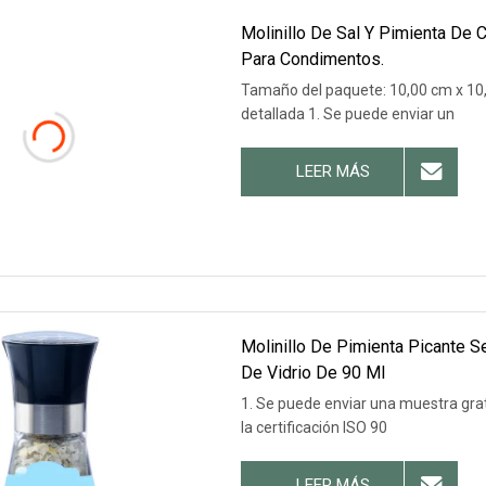
Molinillo De Sal Y Pimienta De 
Para Condimentos.
Tamaño del paquete: 10,00 cm x 10,
detallada 1. Se puede enviar un
LEER MÁS
Molinillo De Pimienta Picante Se
De Vidrio De 90 Ml
1. Se puede enviar una muestra gra
la certificación ISO 90
LEER MÁS