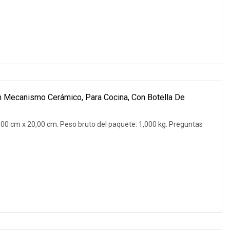
on Mecanismo Cerámico, Para Cocina, Con Botella De
00 cm x 20,00 cm. Peso bruto del paquete: 1,000 kg. Preguntas