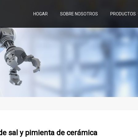
HOGAR
SOBRE NOSOTROS
PRODUCTOS
 de sal y pimienta de cerámica