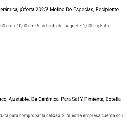
Cerámica, ¡oferta 2025! Molino De Especias, Recipiente
00 cm x 10,00 cm Peso bruto del paquete: 1,000 kg Foto
co, Ajustable, De Cerámica, Para Sal Y Pimienta, Botella
tuita para comprobar la calidad. 2. Nuestra empresa cuenta con