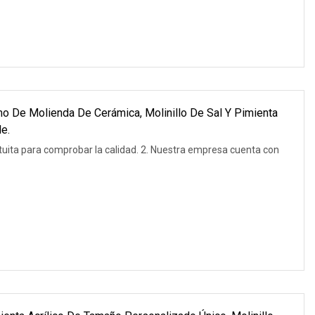
mo De Molienda De Cerámica, Molinillo De Sal Y Pimienta
e.
tuita para comprobar la calidad. 2. Nuestra empresa cuenta con